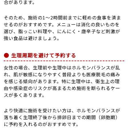
合があります。
そのため、施術の1〜2時間前までに軽めの食事を済ま
せるのがおすすめです。メニューは消化の良いものを
選び、脂っこい料理や、にんにく・唐辛子など刺激が
強い食品は避けましょう。
生理周期を避けて予約する
女性の場合、生理前や生理中はホルモンバランスが乱
れ、肌が敏感になりやすく普段よりも医療脱毛の痛み
を感じる傾向があります。特に生理中は、衛生上の理
由や感染症のリスクが高まるため施術を断られるケー
スが多くあります。
より快適に施術を受けたい方は、ホルモンバランスが
落ち着く生理終了後から排卵日までの期間（卵胞期）
に予約を入れるのがおすすめです。