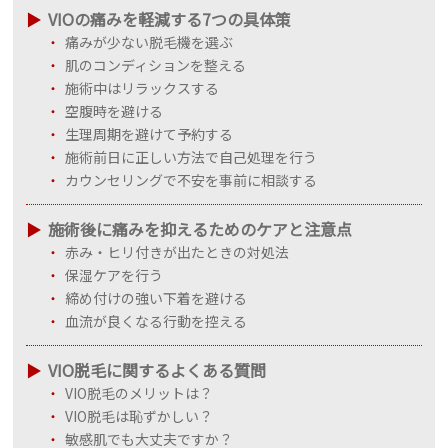
VIOの痛みを軽減する7つの具体策
痛みが少ない脱毛機を選ぶ
肌のコンディションを整える
施術中はリラックスする
空腹時を避ける
生理周期を避けて予約する
施術前日に正しい方法で自己処理を行う
カウンセリングで不安を事前に相談する
施術後に痛みを抑えるためのケアと注意点
赤み・ヒリ付きが出たときの対処法
保湿ケアを行う
締め付けの強い下着を避ける
血流が良くなる行動を控える
VIO脱毛に関するよくある質問
VIO脱毛のメリットは？
VIO脱毛は恥ずかしい？
敏感肌でも大丈夫ですか？