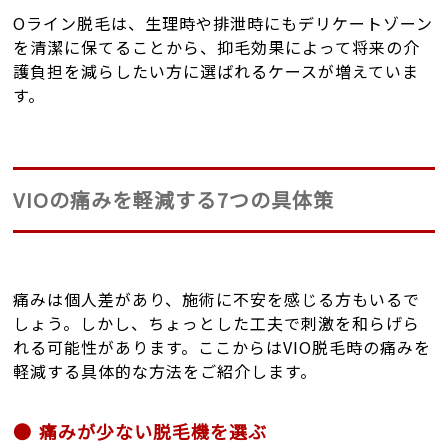
Oライン脱毛は、生理時や排泄時にもデリケートゾーン
を清潔に保てることから、抑毛効果によって将来の介
護負担を減らしたい方に選ばれるケースが増えていま
す。
VIOの痛みを軽減する7つの具体策
痛みは個人差があり、施術に不安を感じる方もいるで
しょう。しかし、ちょっとした工夫で刺激を和らげら
れる可能性があります。ここからはVIO脱毛時の痛みを
軽減する具体的な方法をご紹介します。
痛みが少ない脱毛機を選ぶ