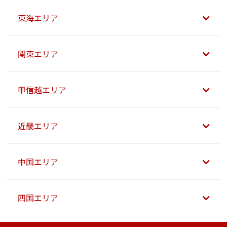
東海エリア
関東エリア
甲信越エリア
近畿エリア
中国エリア
四国エリア