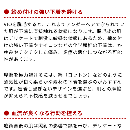
締め付けの強い下着を避ける
VIOを脱毛すると、これまでアンダーヘアで守られてい
た肌が下着に直接触れる状態になります。脱毛後の肌
はデリケートで刺激に敏感な状態にあるため、締め付
けの強い下着やナイロンなどの化学繊維の下着は、か
ゆみやチクチクした痛み、炎症の悪化につながる可能
性があります。
摩擦を極力避けるには、綿（コットン）などのように
通気性が良く柔らかな素材の下着を選ぶのがおすすめ
です。密着し過ぎないデザインを選ぶと、肌との摩擦
が抑えられ不快感を減らせるでしょう。
血流が良くなる行動を控える
施術直後の肌は照射の影響で熱を帯び、デリケートな