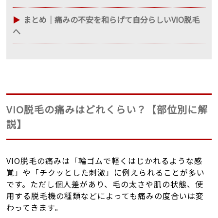
まとめ｜痛みの不安を和らげて自分らしいVIO脱毛
へ
VIO脱毛の痛みはどれくらい？【部位別に解
説】
VIO脱毛の痛みは「輪ゴムで軽くはじかれるような感
覚」や「チクッとした刺激」に例えられることが多い
です。ただし個人差があり、毛の太さや肌の状態、使
用する脱毛機の種類などによっても痛みの度合いは変
わってきます。