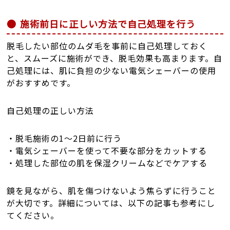
施術前日に正しい方法で自己処理を行う
脱毛したい部位のムダ毛を事前に自己処理しておく
と、スムーズに施術ができ、脱毛効果も高まります。自
己処理には、肌に負担の少ない電気シェーバーの使用
がおすすめです。
自己処理の正しい方法
・脱毛施術の1～2日前に行う
・電気シェーバーを使って不要な部分をカットする
・処理した部位の肌を保湿クリームなどでケアする
鏡を見ながら、肌を傷つけないよう焦らずに行うこと
が大切です。詳細については、以下の記事も参考にし
てください。