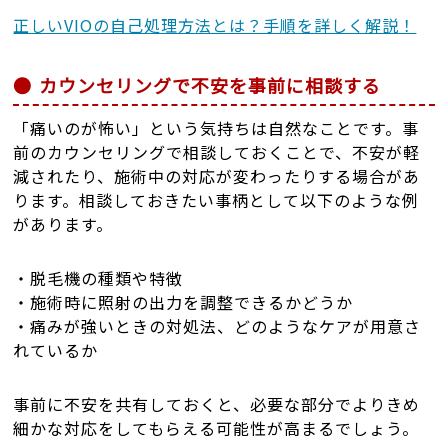
正しいVIOの自己処理方法とは？手順を詳しく解説！
カウンセリングで不安を事前に相談する
「痛いのが怖い」という気持ちは自然なことです。事
前のカウンセリングで相談しておくことで、不安が軽
減されたり、施術中の対応が変わったりする場合があ
ります。相談しておきたい事柄として以下のような例
があります。
・脱毛機の種類や特徴
・施術時に照射の出力を調整できるかどうか
・痛みが強いときの対処法、どのようなケアが用意さ
れているか
事前に不安を共有しておくと、必要な部分でよりきめ
細かな対応をしてもらえる可能性が高まるでしょう。