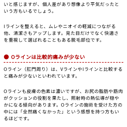
いと感じますが、個人差があり想像より平気だったと
いう方もいるでしょう。
Iラインを整えると、ムレやニオイの軽減につながる
他、清潔さもアップします。見た目だけでなく快適さ
を重視して選ばれることもある脱毛部位です。
Oラインは比較的痛みが少ない
Oライン（肛門周り）は、VラインやIラインと比較する
と痛みが少ないといわれています。
Oラインも皮膚の色素は濃いですが、お尻の脂肪や筋肉
がクッションの役割を果たし、照射時の熱伝導が穏や
かになる傾向があります。Oラインの施術を受けた方の
中には「全然痛くなかった」という感想を持つ方もい
るほどです。