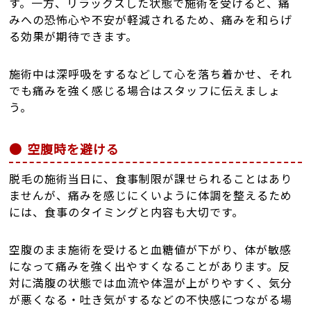
す。一方、リラックスした状態で施術を受けると、痛
みへの恐怖心や不安が軽減されるため、痛みを和らげ
る効果が期待できます。
施術中は深呼吸をするなどして心を落ち着かせ、それ
でも痛みを強く感じる場合はスタッフに伝えましょ
う。
空腹時を避ける
脱毛の施術当日に、食事制限が課せられることはあり
ませんが、痛みを感じにくいように体調を整えるため
には、食事のタイミングと内容も大切です。
空腹のまま施術を受けると血糖値が下がり、体が敏感
になって痛みを強く出やすくなることがあります。反
対に満腹の状態では血流や体温が上がりやすく、気分
が悪くなる・吐き気がするなどの不快感につながる場