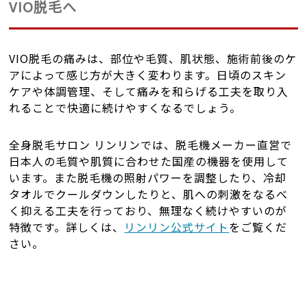
VIO脱毛へ
VIO脱毛の痛みは、部位や毛質、肌状態、施術前後のケ
アによって感じ方が大きく変わります。日頃のスキン
ケアや体調管理、そして痛みを和らげる工夫を取り入
れることで快適に続けやすくなるでしょう。
全身脱毛サロン リンリンでは、脱毛機メーカー直営で
日本人の毛質や肌質に合わせた国産の機器を使用して
います。また脱毛機の照射パワーを調整したり、冷却
タオルでクールダウンしたりと、肌への刺激をなるべ
く抑える工夫を行っており、無理なく続けやすいのが
特徴です。詳しくは、
リンリン公式サイト
をご覧くだ
さい。