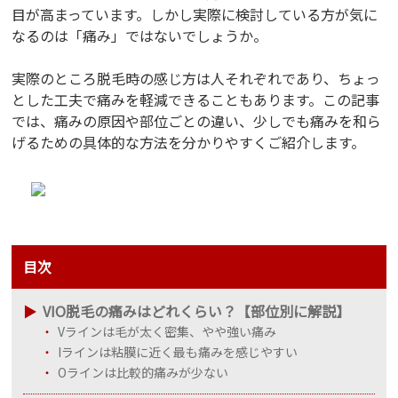
目が高まっています。しかし実際に検討している方が気に
なるのは「痛み」ではないでしょうか。
実際のところ脱毛時の感じ方は人それぞれであり、ちょっ
とした工夫で痛みを軽減できることもあります。この記事
では、痛みの原因や部位ごとの違い、少しでも痛みを和ら
げるための具体的な方法を分かりやすくご紹介します。
目次
VIO脱毛の痛みはどれくらい？【部位別に解説】
Vラインは毛が太く密集、やや強い痛み
Iラインは粘膜に近く最も痛みを感じやすい
Oラインは比較的痛みが少ない