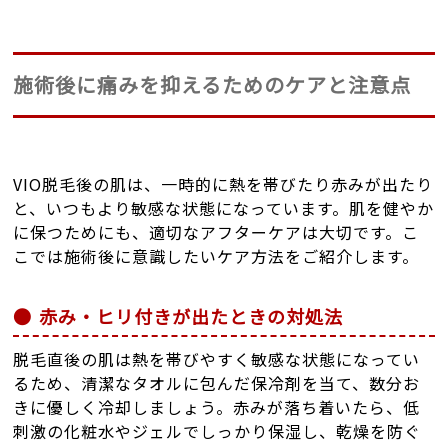
施術後に痛みを抑えるためのケアと注意点
VIO脱毛後の肌は、一時的に熱を帯びたり赤みが出たり
と、いつもより敏感な状態になっています。肌を健やか
に保つためにも、適切なアフターケアは大切です。こ
こでは施術後に意識したいケア方法をご紹介します。
赤み・ヒリ付きが出たときの対処法
脱毛直後の肌は熱を帯びやすく敏感な状態になってい
るため、清潔なタオルに包んだ保冷剤を当て、数分お
きに優しく冷却しましょう。赤みが落ち着いたら、低
刺激の化粧水やジェルでしっかり保湿し、乾燥を防ぐ