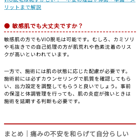
リットまで解説
敏感肌でも大丈夫ですか？
敏感肌の方でもVIO脱毛は可能です。むしろ、カミソリ
や毛抜きでの自己処理の方が肌荒れや色素沈着のリス
クが高いといわれています。
一方で、施術には肌の状態に応じた配慮が必要です。
施術前には必ずカウンセリングで肌質を確認してもら
い、出力設定を調整してもらうと良いでしょう。事前
の保湿と体調管理を行っても、肌の炎症が強いときは
施術を延期する判断も必要です。
まとめ｜痛みの不安を和らげて自分らしい