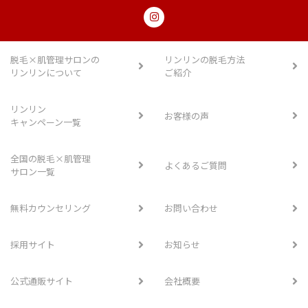
脱毛×肌管理サロンの
リンリンの脱毛方法
リンリンについて
ご紹介
リンリン
お客様の声
キャンペーン一覧
全国の脱毛×肌管理
よくあるご質問
サロン一覧
無料カウンセリング
お問い合わせ
採用サイト
お知らせ
公式通販サイト
会社概要