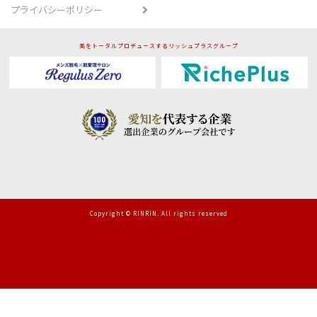
プライバシーポリシー
美をトータルプロデュースするリッシュプラスグループ
Copyright © RINRIN. All rights reserved