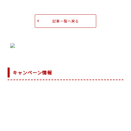
記事一覧へ戻る
キャンペーン情報