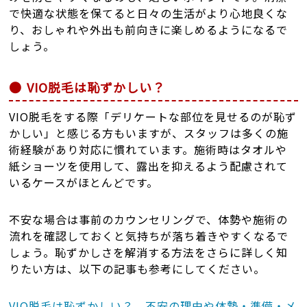
で快適な状態を保てると日々の生活がより心地良くな
り、おしゃれや外出も前向きに楽しめるようになるで
しょう。
VIO脱毛は恥ずかしい？
VIO脱毛をする際「デリケートな部位を見せるのが恥ず
かしい」と感じる方もいますが、スタッフは多くの施
術経験があり対応に慣れています。施術時はタオルや
紙ショーツを使用して、露出を抑えるよう配慮されて
いるケースがほとんどです。
不安な場合は事前のカウンセリングで、体勢や施術の
流れを確認しておくと気持ちが落ち着きやすくなるで
しょう。恥ずかしさを解消する方法をさらに詳しく知
りたい方は、以下の記事も参考にしてください。
VIO脱毛は恥ずかしい？ 不安の理由や体勢・準備・メ