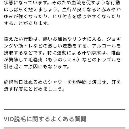
状態になっています。そのため血流を促すような行動
はしばらく控えましょう。血行が良くなると赤みやか
ゆみが強くなったり、ヒリ付きを感じやすくなったり
することがあります。
控えたい行動は、熱いお風呂やサウナに入る、ジョギ
ングや筋トレなどの激しい運動をする、アルコールを
摂取するなどです。特に運動による汗や摩擦は、雑菌
が繁殖して毛嚢炎（もうのうえん）などのトラブルを
引き起こす原因にもなります。
施術当日はぬるめのシャワーを短時間で済ませ、汗を
流す程度にとどめましょう。
VIO脱毛に関するよくある質問