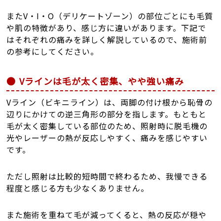
またV・I・O（デリケートゾーン）の部位ごとにも毛質
や肌の特徴があり、感じ方に違いがあります。下記で
はそれぞれの痛みを詳しく解説しているので、施術前
の参考にしてください。
Vラインは毛が太く密集、やや強い痛み
Vライン（ビキニライン）は、両脚の付け根から恥骨の
辺りにかけての逆三角形の部分を指します。もともと
毛が太く密集している部位のため、照射時に脱毛機の
光やレーザーの熱が反応しやすく、痛みを感じやすい
です。
ただし照射は比較的短時間で終わるため、我慢できる
程度と感じる方も少なくありません。
また施術を重ねて毛が減ってくると、熱の反応が穏や