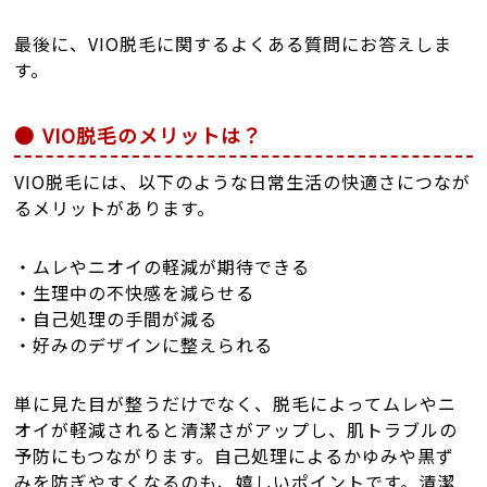
最後に、VIO脱毛に関するよくある質問にお答えしま
す。
VIO脱毛のメリットは？
VIO脱毛には、以下のような日常生活の快適さにつなが
るメリットがあります。
・ムレやニオイの軽減が期待できる
・生理中の不快感を減らせる
・自己処理の手間が減る
・好みのデザインに整えられる
単に見た目が整うだけでなく、脱毛によってムレやニ
オイが軽減されると清潔さがアップし、肌トラブルの
予防にもつながります。自己処理によるかゆみや黒ず
みを防ぎやすくなるのも、嬉しいポイントです。清潔