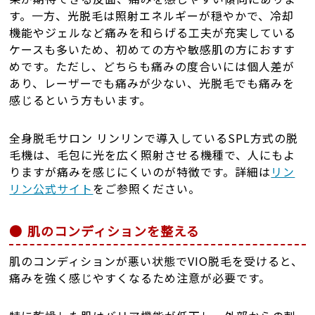
す。一方、光脱毛は照射エネルギーが穏やかで、冷却
機能やジェルなど痛みを和らげる工夫が充実している
ケースも多いため、初めての方や敏感肌の方におすす
めです。ただし、どちらも痛みの度合いには個人差が
あり、レーザーでも痛みが少ない、光脱毛でも痛みを
感じるという方もいます。
全身脱毛サロン リンリンで導入しているSPL方式の脱
毛機は、毛包に光を広く照射させる機種で、人にもよ
りますが痛みを感じにくいのが特徴です。詳細は
リン
リン公式サイト
をご参照ください。
肌のコンディションを整える
肌のコンディションが悪い状態でVIO脱毛を受けると、
痛みを強く感じやすくなるため注意が必要です。