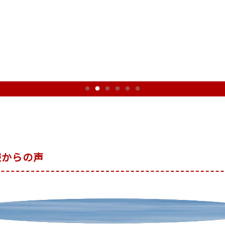
様からの声