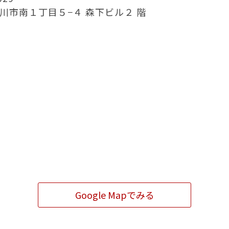
川市南１丁目５−４ 森下ビル２ 階
Google Mapでみる