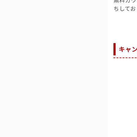
ちしてお
キャ