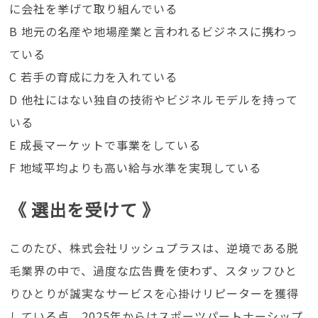
に会社を挙げて取り組んでいる
B 地元の名産や地場産業と言われるビジネスに携わっ
ている
C 若手の育成に力を入れている
D 他社にはない独自の技術やビジネルモデルを持って
いる
E 成長マーケットで事業をしている
F 地域平均よりも高い給与水準を実現している
《 選出を受けて 》
このたび、株式会社リッシュプラスは、逆境である脱
毛業界の中で、過度な広告費を使わず、スタッフひと
りひとりが誠実なサービスを心掛けリピーターを獲得
している点、2025年からはスポーツパートナーシップ