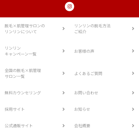
脱毛×肌管理サロンの
リンリンの脱毛方法
リンリンについて
ご紹介
リンリン
お客様の声
キャンペーン一覧
全国の脱毛×肌管理
よくあるご質問
サロン一覧
無料カウンセリング
お問い合わせ
採用サイト
お知らせ
公式通販サイト
会社概要