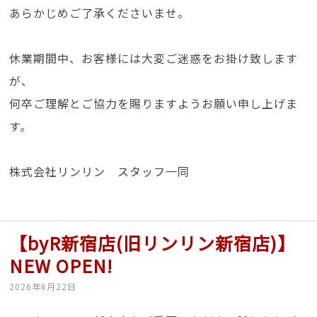
あらかじめご了承くださいませ。
休業期間中、お客様には大変ご迷惑をお掛け致します
が、
何卒ご理解とご協力を賜りますようお願い申し上げま
す。
株式会社リンリン スタッフ一同
【byR新宿店(旧リンリン新宿店)】
NEW OPEN!
2026年6月22日