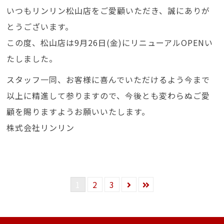
いつもリンリン松山店をご愛顧いただき、誠にありが
とうございます。
この度、松山店は9月26日(金)にリニューアルOPENい
たしました。
スタッフ一同、お客様に喜んでいただけるよう今まで
以上に精進して参りますので、今後とも変わらぬご愛
顧を賜りますようお願いいたします。
株式会社リンリン
1
2
3