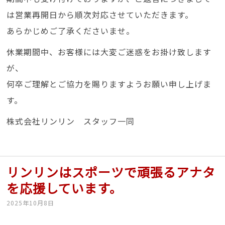
は営業再開日から順次対応させていただきます。
あらかじめご了承くださいませ。
休業期間中、お客様には大変ご迷惑をお掛け致します
が、
何卒ご理解とご協力を賜りますようお願い申し上げま
す。
株式会社リンリン スタッフ一同
リンリンはスポーツで頑張るアナタ
を応援しています。
2025年10月8日