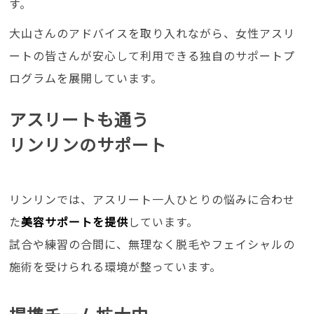
す。
大山さんのアドバイスを取り入れながら、女性アスリ
ートの皆さんが安心して利用できる独自のサポートプ
ログラムを展開しています。
アスリートも通う
リンリンのサポート
リンリンでは、アスリート一人ひとりの悩みに合わせ
た
美容サポートを提供
しています。
試合や練習の合間に、無理なく脱毛やフェイシャルの
施術を受けられる環境が整っています。