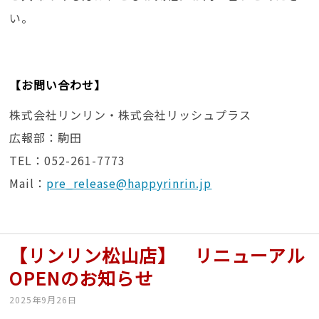
い。
【お問い合わせ】
株式会社リンリン・株式会社リッシュプラス
広報部：駒田
TEL：052-261-7773
Mail：
pre_release@happyrinrin.jp
【リンリン松山店】 リニューアル
OPENのお知らせ
2025年9月26日