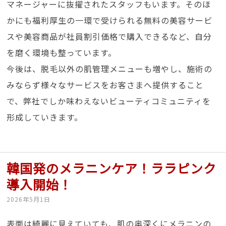
マネージャーに抜擢されたスタッフもいます。そのほ
かにも福利厚生の一環で受けられる無料の美容サービ
スや美容商品が社員割引価格で購入できるなど、自分
を磨く環境も整っています。
今後は、脱毛以外の肌管理メニューも増やし、施術の
みならず様々なサービスをお客さまへ提供すること
で、弊社でしか味わえないビューティコミュニティを
形成していきます。
韓国発のメラニンケア！ララピンク
導入開始！
2026年5月1日
表面は綺麗に見えていても、肌の奥深くにメラニンの