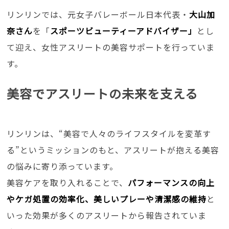
リンリンでは、元女子バレーボール日本代表・
大山加
奈さん
を「
スポーツビューティーアドバイザー」
とし
て迎え、女性アスリートの美容サポートを行っていま
す。
美容でアスリートの未来を支える
リンリンは、“美容で人々のライフスタイルを変革す
る”というミッションのもと、アスリートが抱える美容
の悩みに寄り添っています。
美容ケアを取り入れることで、
パフォーマンスの向上
やケガ処置の効率化、美しいプレーや清潔感の維持
と
いった効果が多くのアスリートから報告されていま