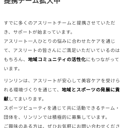
提携チーム拡大中
すでに多くのアスリートチームと提携させていただ
き、サポートが始まっています。
アスリート一人ひとりの悩みに合わせたケアを通じ
て、アスリートの皆さんにご満足いただいているのは
もちろん、
地域コミュニティの活性化
にもつながって
います。
リンリンは、アスリートが安心して美容ケアを受けら
れる環境づくりを通じて、
地域とスポーツの発展に貢
献
してまいります。
スポーツビューティを通じて共に活動できるチーム・
団体を、リンリンでは積極的に募集しています。
ご興味のある方は、ぜひお気軽にお問い合わせくださ