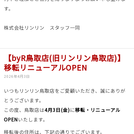
す。
株式会社リンリン スタッフ一同
【byR鳥取店(旧リンリン鳥取店)】
移転リニューアルOPEN
2026年4月3日
いつもリンリン鳥取店をご愛顧いただき、誠にありが
とうございます。
この度、鳥取店は
4月3日(金)
に
移転・リニューアル
OPEN
いたします。
移転後の住所は、下記の通りでございます。