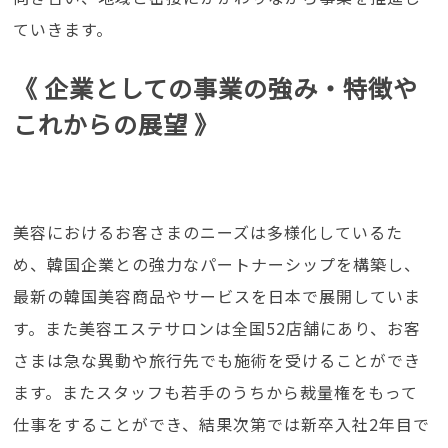
ていきます。
《 企業としての事業の強み・特徴や
これからの展望 》
美容におけるお客さまのニーズは多様化しているた
め、韓国企業との強力なパートナーシップを構築し、
最新の韓国美容商品やサービスを日本で展開していま
す。また美容エステサロンは全国52店舗にあり、お客
さまは急な異動や旅行先でも施術を受けることができ
ます。またスタッフも若手のうちから裁量権をもって
仕事をすることができ、結果次第では新卒入社2年目で