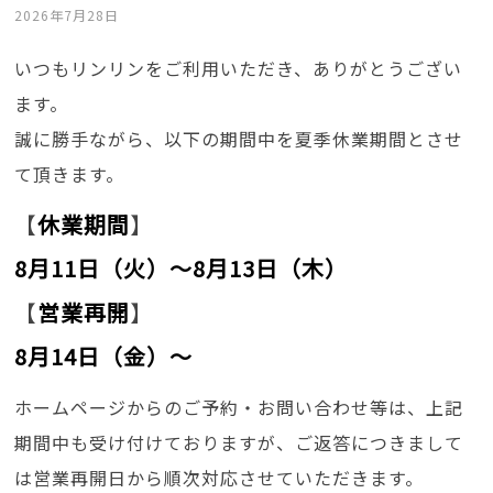
2026年7月28日
いつもリンリンをご利用いただき、ありがとうござい
ます。
誠に勝手ながら、以下の期間中を夏季休業期間とさせ
て頂きます。
【
休業期間
】
8月
11
日（火）～8月13日（木）
【
営業再開
】
8月14日（金）〜
ホームページからのご予約・お問い合わせ等は、上記
期間中も受け付けておりますが、ご返答につきまして
は営業再開日から順次対応させていただきます。