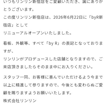
いつもリンリン新宿店をご愛顧いただき、誠にありが
とうございます。
この度リンリン新宿店は、2026年6月22日に「byR新
宿店」として
リニューアルオープンいたしました。
看板、外観等、すべて「by R」の表記となっておりま
すが、
リンリンがプロデュースした店舗となりますので、ご
来店頂きましたらそのまま中にお入りください。
スタッフ一同、お客様に喜んでいただけるよう今まで
以上に精進して参りますので、今後とも変わらぬご愛
顧を賜りますようお願いいたします。
株式会社リンリン