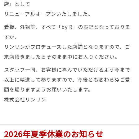
店」として
リニューアルオープンいたしました。
看板、外観等、すべて「by R」の表記となっておりま
すが、
リンリンがプロデュースした店舗となりますので、ご
来店頂きましたらそのまま中にお入りください。
スタッフ一同、お客様に喜んでいただけるよう今まで
以上に精進して参りますので、今後とも変わらぬご愛
顧を賜りますようお願いいたします。
株式会社リンリン
2026年夏季休業のお知らせ