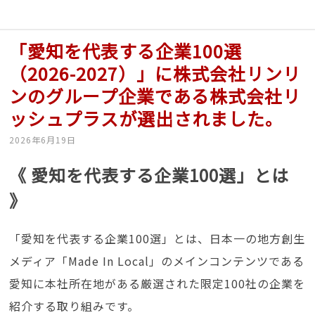
「愛知を代表する企業100選
（2026-2027）」に株式会社リンリ
ンのグループ企業である株式会社リ
ッシュプラスが選出されました。
2026年6月19日
《 愛知を代表する企業100選」とは
》
「愛知を代表する企業100選」とは、日本一の地方創生
メディア「Made In Local」のメインコンテンツである
愛知に本社所在地がある厳選された限定100社の企業を
紹介する取り組みです。