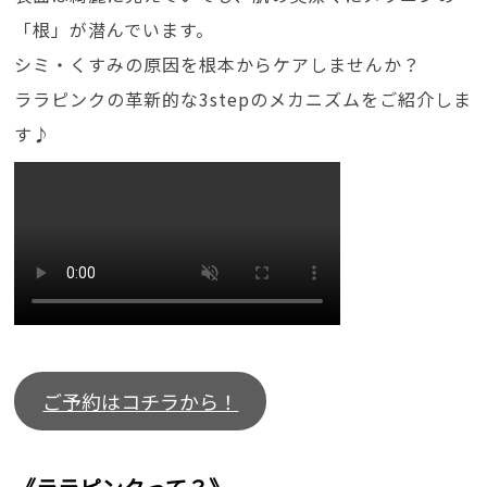
「根」が潜んでいます。
シミ・くすみの原因を根本からケアしませんか？
ララピンクの革新的な3stepのメカニズムをご紹介しま
す♪
ご予約はコチラから！