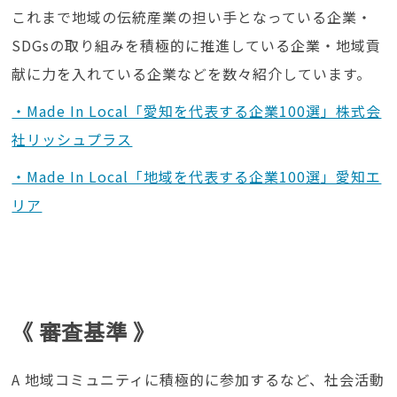
これまで地域の伝統産業の担い手となっている企業・
SDGsの取り組みを積極的に推進している企業・地域貢
献に力を入れている企業などを数々紹介しています。
・Made In Local「愛知を代表する企業100選」株式会
社リッシュプラス
・Made In Local「地域を代表する企業100選」愛知エ
リア
《 審査基準 》
A 地域コミュニティに積極的に参加するなど、社会活動