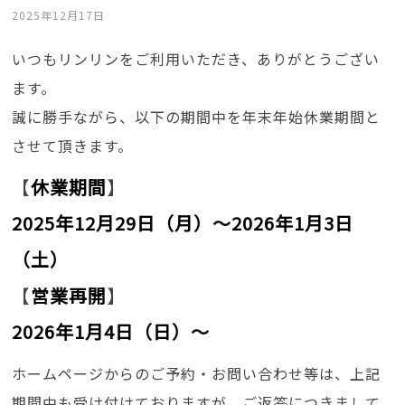
2025年12月17日
いつもリンリンをご利用いただき、ありがとうござい
ます。
誠に勝手ながら、以下の期間中を年末年始休業期間と
させて頂きます。
【
休業期間
】
2025年12月29日（月）～2026年1月3日
（土）
【
営業再開
】
2026年1月4日（日）〜
ホームページからのご予約・お問い合わせ等は、上記
期間中も受け付けておりますが、ご返答につきまして