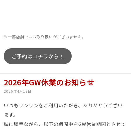
※一部店舗ではお取り扱いがございません。
ご予約はコチラから！
2026年GW休業のお知らせ
2026年4月13日
いつもリンリンをご利用いただき、ありがとうござい
ます。
誠に勝手ながら、以下の期間中をGW休業期間とさせて