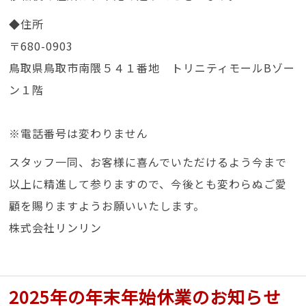
◆住所
〒680-0903
鳥取県鳥取市南隈５４１番地 トリニティモールBゾー
ン１階
※電話番号は変わりません
スタッフ一同、お客様に喜んでいただけるよう今まで
以上に精進して参りますので、今後とも変わらぬご愛
顧を賜りますようお願いいたします。
株式会社リンリン
2025年の年末年始休業のお知らせ