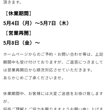
頂きます。
【
休業期間
】
5月4日（月）～5月7日（木）
【
営業再開
】
5月8日（金）〜
ホームページからのご予約・お問い合わせ等は、上記
期間中も受け付けておりますが、ご返答につきまして
は営業再開日から順次対応させていただきます。
あらかじめご了承くださいませ。
休業期間中、お客様には大変ご迷惑をお掛け致します
が、
何卒ご理解とご協力を賜りますようお願い申し上げま