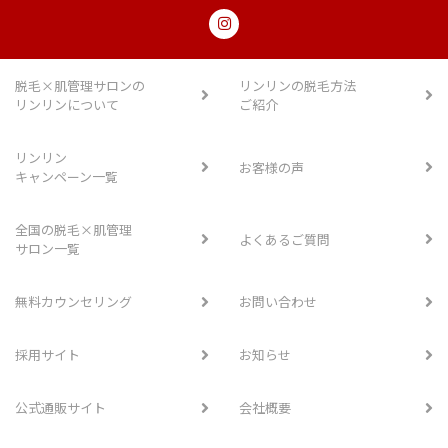
脱毛×肌管理サロンの
リンリンの脱毛方法
リンリンについて
ご紹介
リンリン
お客様の声
キャンペーン一覧
全国の脱毛×肌管理
よくあるご質問
サロン一覧
無料カウンセリング
お問い合わせ
採用サイト
お知らせ
公式通販サイト
会社概要