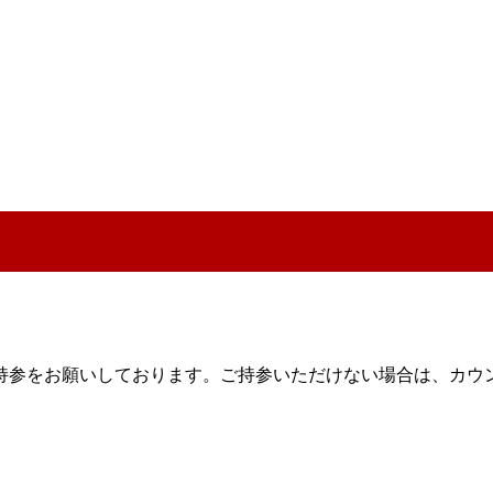
持参
をお願いしております。ご持参いただけない場合は、カウ