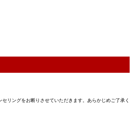
ンセリングをお断りさせていただきます。あらかじめご了承く