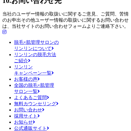
10.お問い合わせ先
当社のユーザー情報の取扱いに関するご意見、ご質問、苦情
のお申出その他ユーザー情報の取扱いに関するお問い合わせ
は、当社サイトのお問い合わせフォームよりご連絡下さい。
脱毛×肌管理サロンの
リンリンについて
リンリンの脱毛方法
ご紹介
リンリン
キャンペーン一覧
お客様の声
全国の脱毛×肌管理
サロン一覧
よくあるご質問
無料カウンセリング
お問い合わせ
採用サイト
お知らせ
公式通販サイト