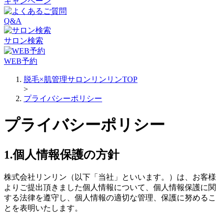
キャンペーン
Q&A
サロン検索
WEB予約
脱毛×肌管理サロンリンリンTOP
>
プライバシーポリシー
プライバシーポリシー
1.個人情報保護の方針
株式会社リンリン（以下「当社」といいます。）は、お客様
よりご提出頂きました個人情報について、個人情報保護に関
する法律を遵守し、個人情報の適切な管理、保護に努めるこ
とを表明いたします。