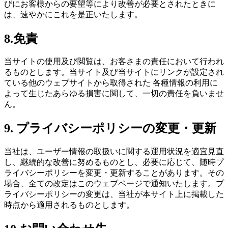
びにお客様からの要望等により改善が必要とされたときに
は、速やかにこれを是正いたします。
8.免責
当サイトの使用及び閲覧は、お客さまの責任において行われ
るものとします。当サイト及び当サイトにリンクが設定され
ている他のウェブサイトから取得された 各種情報の利用に
よって生じたあらゆる損害に関して、一切の責任を負いませ
ん。
9. プライバシーポリシーの変更・更新
当社は、ユーザー情報の取扱いに関する運用状況を適宜見直
し、継続的な改善に努めるものとし、必要に応じて、随時プ
ライバシーポリシーを変更・更新することがあります。その
場合、全ての改定はこのウェブページで通知いたします。プ
ライバシーポリシーの変更は、当社が本サイト上に掲載した
時点から適用されるものとします。