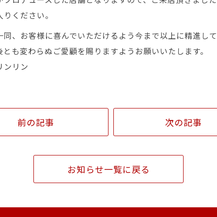
入りください。
一同、お客様に喜んでいただけるよう今まで以上に精進し
後とも変わらぬご愛顧を賜りますようお願いいたします。
リンリン
前の記事
次の記事
お知らせ一覧に戻る