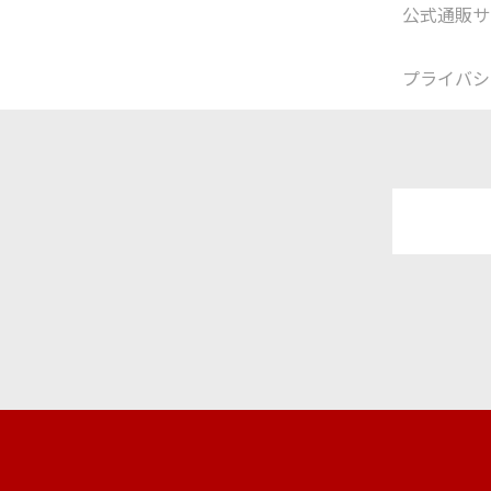
公式通販サ
プライバシ