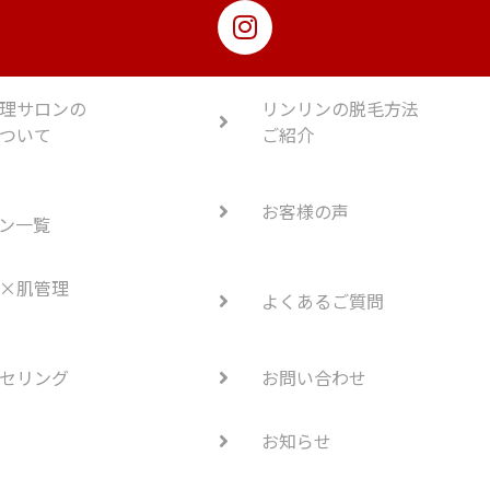
理サロンの
リンリンの脱毛方法
ついて
ご紹介
お客様の声
ン一覧
×肌管理
よくあるご質問
セリング
お問い合わせ
お知らせ