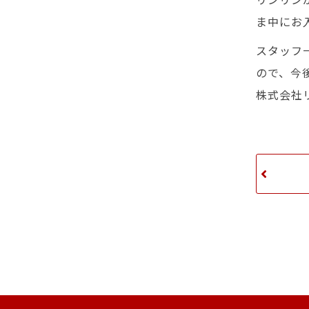
ま中にお
スタッフ
ので、今
株式会社