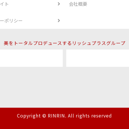
イト
会社概要
ーポリシー
美をトータルプロデュースするリッシュプラスグループ
Copyright © RINRIN. All rights reserved