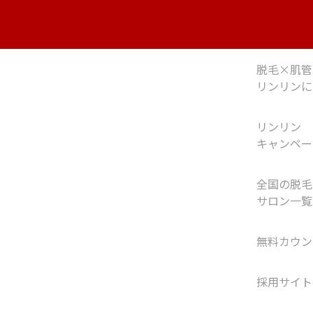
脱毛×肌管
リンリンに
リンリン
キャンペー
全国の脱毛
サロン一覧
無料カウン
採用サイト