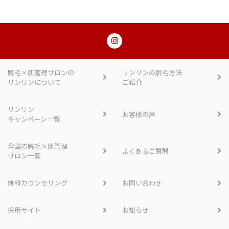
脱毛×肌管理サロンの
リンリンの脱毛方法
リンリンについて
ご紹介
リンリン
お客様の声
キャンペーン一覧
全国の脱毛×肌管理
よくあるご質問
サロン一覧
無料カウンセリング
お問い合わせ
採用サイト
お知らせ