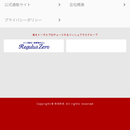
公式通販サイト
会社概要
プライバシーポリシー
美をトータルプロデュースするリッシュプラスグループ
Copyright © RINRIN. All rights reserved