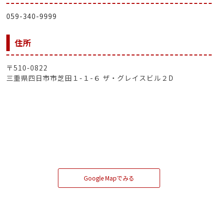
059-340-9999
住所
〒510-0822
三重県四日市市芝田１-１-６ ザ・グレイスビル２D
Google Mapでみる