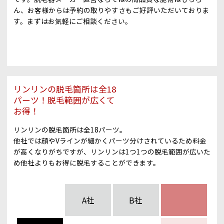
ん、お客様からは予約の取りやすさもご好評いただいておりま
す。まずはお気軽にご相談ください。
リンリンの脱毛箇所は全18
パーツ！脱毛範囲が広くて
お得！
リンリンの脱毛箇所は全18パーツ。
他社では顔やVラインが細かくパーツ分けされているため料金
が高くなりがちですが、リンリンは1つ1つの脱毛範囲が広いた
め他社よりもお得に脱毛することができます。
A社
B社