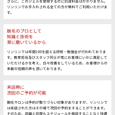
さらに、このジェルを使用するのに別途料金はかかりません。
リンリンでお手入れされる全ての方が無料でご利用いただけま
す。
脱毛のプロとして
知識と技術を
常に磨いているから
リンリンでは年間100を超える研修・勉強会が行われておりま
す。教育担当及びスタッフ同士が常にお客様にいかに満足して
いただけるかを考え、日々改善をしているため、お客様からの
多数の信頼の声も頂いております。
来店時に
次回のご予約が可能
脱毛サロンは予約が取りづらい印象がありますが、リンリンで
は来店された方はその場で次回の予約をすることができます。
そのため、店舗と何度もスケジュールを相談することなく快適