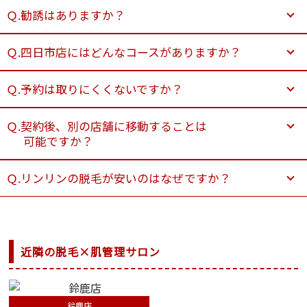
Ｑ.勧誘はありますか？
Ｑ.四日市店にはどんなコースがありますか？
Ｑ.予約は取りにくくないですか？
Ｑ.契約後、別の店舗に移動することは
可能ですか？
Ｑ.リンリンの脱毛が安いのはなぜですか？
近隣の脱毛×肌管理サロン
鈴鹿店