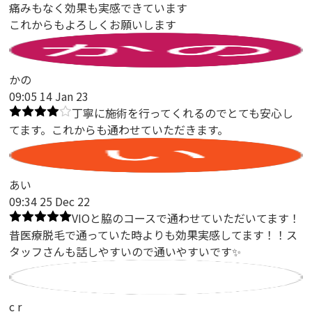
痛みもなく効果も実感できています
これからもよろしくお願いします
かの
09:05 14 Jan 23
丁寧に施術を行ってくれるのでとても安心し
てます。これからも通わせていただきます。
あい
09:34 25 Dec 22
VIOと脇のコースで通わせていただいてます！
昔医療脱毛で通っていた時よりも効果実感してます！！ス
タッフさんも話しやすいので通いやすいです✨
c r