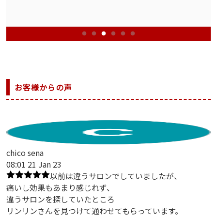
お客様からの声
chico sena
08:01 21 Jan 23
以前は違うサロンでしていましたが、
痛いし効果もあまり感じれず、
違うサロンを探していたところ
リンリンさんを見つけて通わせてもらっています。