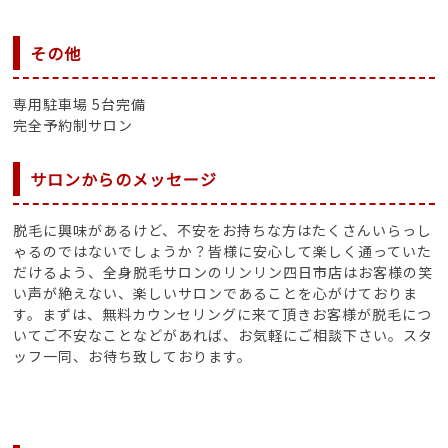
その他
専用駐車場 5台完備
完全予約制サロン
サロンからのメッセージ
脱毛に興味があるけど、不安をお持ちな方はたくさんいらっし
ゃるのではないでしょうか？皆様に安心して楽しく通っていた
だけるよう、全身脱毛サロンのリンリン四日市店はお客様の笑
い声が絶えない、楽しいサロンであることを心がけておりま
す。まずは、無料カウンセリングに来て頂きお客様が脱毛につ
いてご不安なことなどがあれば、お気軽にご相談下さい。スタ
ッフ一同、お待ち致しております。