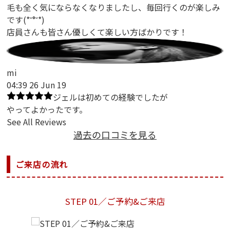
毛も全く気にならなくなりましたし、毎回行くのが楽しみ
です(*˘°˘*)
店員さんも皆さん優しくて楽しい方ばかりです！
mi
04:39 26 Jun 19
ジェルは初めての経験でしたが
やってよかったです。
See All Reviews
過去の口コミを見る
ご来店の流れ
STEP 01／ご予約&ご来店