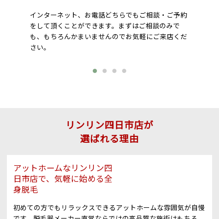
インターネット、お電話どちらでもご相談・ご予約
をして頂くことができます。まずはご相談のみで
も、もちろんかまいませんのでお気軽にご来店くだ
さい。
リンリン四日市店が
選ばれる理由
アットホームなリンリン四
日市店で、気軽に始める全
身脱毛
初めての方でもリラックスできるアットホームな雰囲気が自慢
です。脱毛器メーカー直営ならではの高品質な施術はもちろ