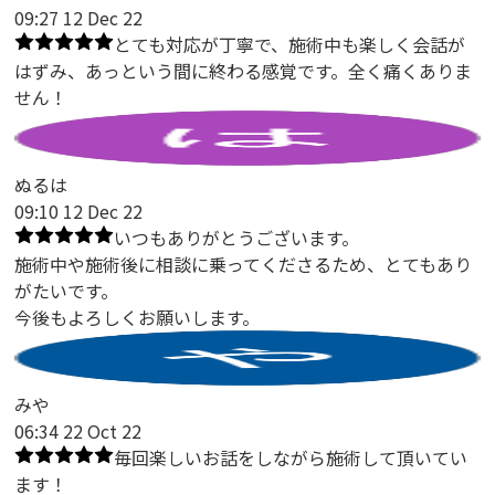
09:27 12 Dec 22
とても対応が丁寧で、施術中も楽しく会話が
はずみ、あっという間に終わる感覚です。全く痛くありま
せん！
ぬるは
09:10 12 Dec 22
いつもありがとうございます。
施術中や施術後に相談に乗ってくださるため、とてもあり
がたいです。
今後もよろしくお願いします。
みや
06:34 22 Oct 22
毎回楽しいお話をしながら施術して頂いてい
ます！