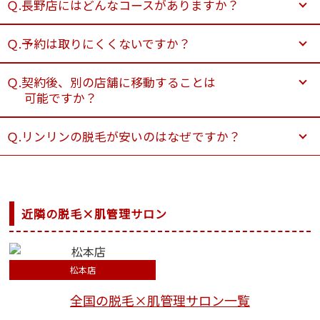
Ｑ.長野店にはどんなコースがありますか？
Ｑ.予約は取りにくくないですか？
Ｑ.契約後、別の店舗に移動することは
可能ですか？
Ｑ.リンリンの脱毛が安いのはなぜですか？
近隣の脱毛×肌管理サロン
松本店
全国の脱毛×肌管理サロン一覧