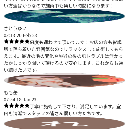
い方達ばかりなので施術中も楽しい時間になります！
さとうゆい
03:13 20 Feb 23
何度も通わせて頂いてます！お店の方も皆親
切で落ち着いた雰囲気なのでリラックスして施術してもら
えます。最近の毛の変化や施術の後の肌トラブルは無かっ
たかしっかり聞いて頂けるので安心します。これからも通
い続けたいです。
もも缶
07:54 18 Jan 23
丁寧に施術して下さり、満足しています。室
内も清潔でスタッフの皆さん優しい方たちです。