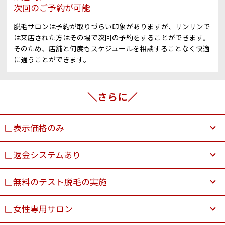
次回のご予約が可能
脱毛サロンは予約が取りづらい印象がありますが、リンリンで
は来店された方はその場で次回の予約をすることができます。
そのため、店舗と何度もスケジュールを相談することなく快適
に通うことができます。
＼さらに／
□表示価格のみ
□返金システムあり
□無料のテスト脱毛の実施
□女性専用サロン