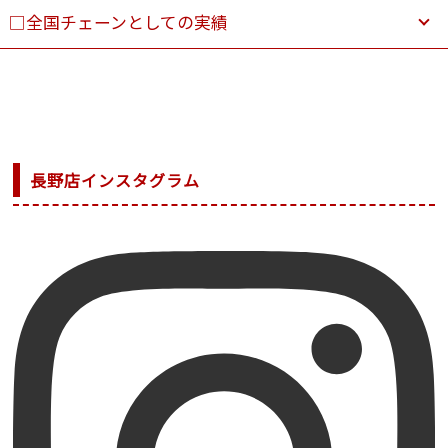
□全国チェーンとしての実績
長野店インスタグラム