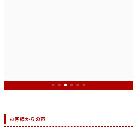
お客様からの声