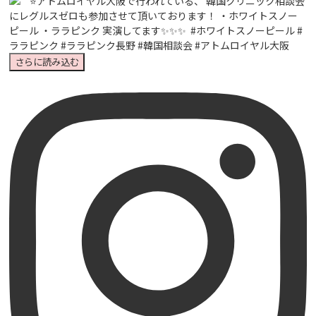
さらに読み込む