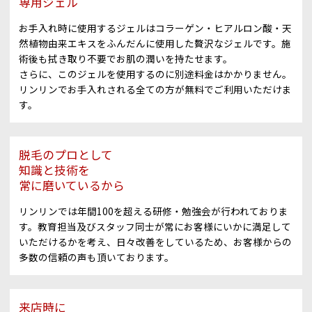
専用ジェル
お手入れ時に使用するジェルはコラーゲン・ヒアルロン酸・天
然植物由来エキスをふんだんに使用した贅沢なジェルです。施
術後も拭き取り不要でお肌の潤いを持たせます。
さらに、このジェルを使用するのに別途料金はかかりません。
リンリンでお手入れされる全ての方が無料でご利用いただけま
す。
脱毛のプロとして
知識と技術を
常に磨いているから
リンリンでは年間100を超える研修・勉強会が行われておりま
す。教育担当及びスタッフ同士が常にお客様にいかに満足して
いただけるかを考え、日々改善をしているため、お客様からの
多数の信頼の声も頂いております。
来店時に