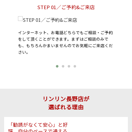
STEP 01／ご予約&ご来店
インターネット、お電話どちらでもご相談・ご予約
をして頂くことができます。まずはご相談のみで
も、もちろんかまいませんのでお気軽にご来店くだ
さい。
リンリン長野店が
選ばれる理由
「勧誘がなくて安心」と好
評。自分のペースで通える