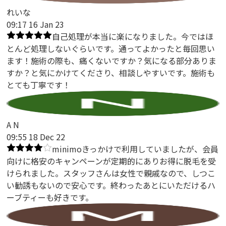
れいな
09:17 16 Jan 23
自己処理が本当に楽になりました。今ではほ
とんど処理しないぐらいです。通ってよかったと毎回思い
ます！施術の際も、痛くないですか？気になる部分ありま
すか？と気にかけてくださり、相談しやすいです。施術も
とても丁寧です！
A N
09:55 18 Dec 22
minimoきっかけで利用していましたが、会員
向けに格安のキャンペーンが定期的にありお得に脱毛を受
けられました。スタッフさんは女性で親戚なので、しつこ
い勧誘もないので安心です。終わったあとにいただけるハ
ーブティーも好きです。