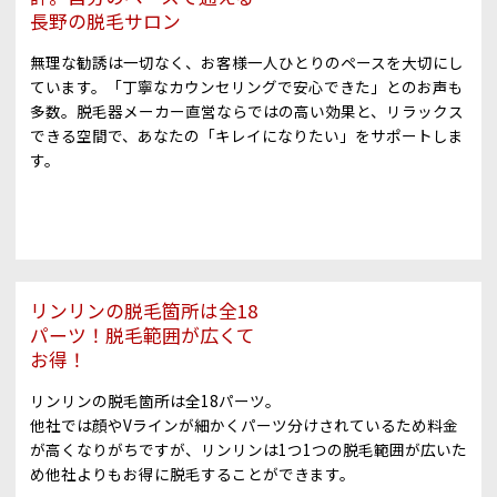
長野の脱毛サロン
無理な勧誘は一切なく、お客様一人ひとりのペースを大切にし
ています。「丁寧なカウンセリングで安心できた」とのお声も
多数。脱毛器メーカー直営ならではの高い効果と、リラックス
できる空間で、あなたの「キレイになりたい」をサポートしま
す。
リンリンの脱毛箇所は全18
パーツ！脱毛範囲が広くて
お得！
リンリンの脱毛箇所は全18パーツ。
他社では顔やVラインが細かくパーツ分けされているため料金
が高くなりがちですが、リンリンは1つ1つの脱毛範囲が広いた
め他社よりもお得に脱毛することができます。