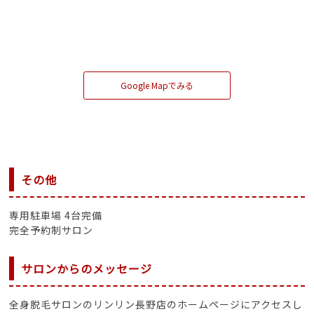
Google Mapでみる
その他
専用駐車場 4台完備
完全予約制サロン
サロンからのメッセージ
全身脱毛サロンのリンリン長野店のホームページにアクセスし