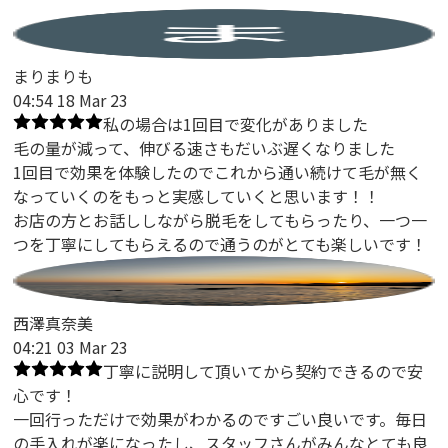
まりまりも
04:54 18 Mar 23
私の場合は1回目で変化がありました
毛の量が減って、伸びる速さもだいぶ遅くなりました
1回目で効果を体験したのでこれから通い続けて毛が無く
なっていくのをもっと実感していくと思います！！
お店の方とお話ししながら脱毛をしてもらったり、一つ一
つを丁寧にしてもらえるので通うのがとても楽しいです！
西澤真奈美
04:21 03 Mar 23
丁寧に説明して頂いてから契約できるので安
心です！
一回行っただけで効果がわかるのですごい良いです。毎日
の手入れが楽になったし、スタッフさんがみんなとても良