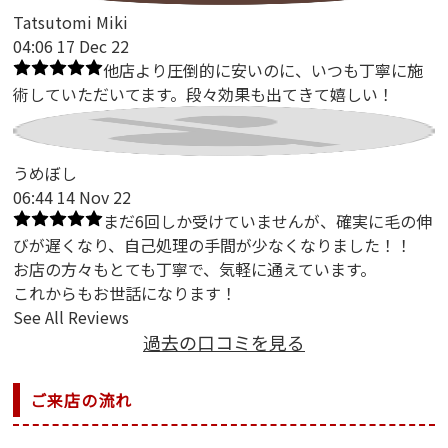
Tatsutomi Miki
04:06 17 Dec 22
他店より圧倒的に安いのに、いつも丁寧に施
術していただいてます。段々効果も出てきて嬉しい！
うめぼし
06:44 14 Nov 22
まだ6回しか受けていませんが、確実に毛の伸
びが遅くなり、自己処理の手間が少なくなりました！！
お店の方々もとても丁寧で、気軽に通えています。
これからもお世話になります！
See All Reviews
過去の口コミを見る
ご来店の流れ