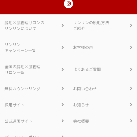
脱毛×肌管理サロンの
リンリンの脱毛方法
リンリンについて
ご紹介
リンリン
お客様の声
キャンペーン一覧
全国の脱毛×肌管理
よくあるご質問
サロン一覧
無料カウンセリング
お問い合わせ
採用サイト
お知らせ
公式通販サイト
会社概要