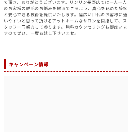
て頂き、ありがとうございます。リンリン長野店では一人一人
のお客様の脱毛のお悩みを解消できるよう、真心を込めた接客
と安心できる技術を提供いたします。幅広い世代のお客様に通
いやすいと思って頂けるアットホームなサロンを目指して、ス
タッフ一同努力して参ります。無料カウンセリングも御座いま
すのでぜひ、一度お越し下さいませ。
キャンペーン情報