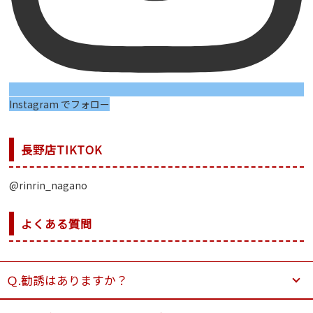
Instagram でフォロー
長野店TIKTOK
@rinrin_nagano
よくある質問
Ｑ.勧誘はありますか？