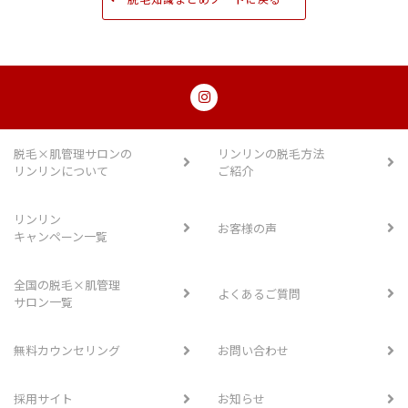
脱毛×肌管理サロンの
リンリンの脱毛方法
リンリンについて
ご紹介
リンリン
お客様の声
キャンペーン一覧
全国の脱毛×肌管理
よくあるご質問
サロン一覧
無料カウンセリング
お問い合わせ
採用サイト
お知らせ