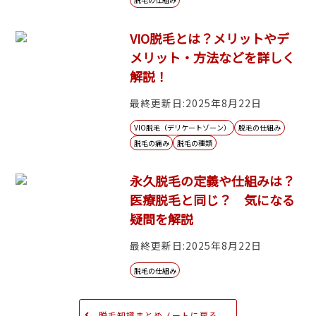
VIO脱毛とは？メリットやデ
メリット・方法などを詳しく
解説！
最終更新日:2025年8月22日
VIO脱毛（デリケートゾーン）
脱毛の仕組み
脱毛の痛み
脱毛の種類
永久脱毛の定義や仕組みは？
医療脱毛と同じ？ 気になる
疑問を解説
最終更新日:2025年8月22日
脱毛の仕組み
脱毛知識まとめノートに戻る