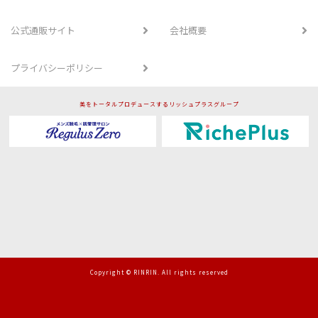
公式通販サイト
会社概要
プライバシーポリシー
美をトータルプロデュースするリッシュプラスグループ
Copyright © RINRIN. All rights reserved