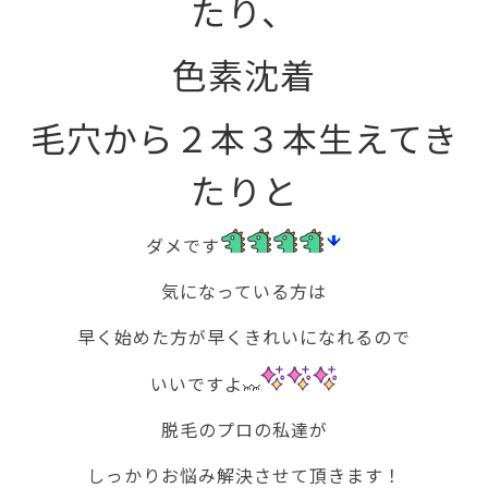
たり、
色素沈着
毛穴から２本３本生えてき
たりと
ダメです
気になっている方は
早く始めた方が早くきれいになれるので
いいですよ
脱毛のプロの私達が
しっかりお悩み解決させて頂きます！