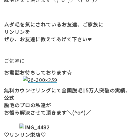
ムダ毛を気にされているお友達、ご家族に
リンリンを
ぜひ、お友達に教えてあげて下さい❤
ご気軽に
お電話お待ちしております☆
無料カウンセリングにて全国脱毛15万人突破の実績、
公式
脱毛のプロの私達が
お悩み解決させて頂きます＼(^o^)／
♡リンリン栄店♡