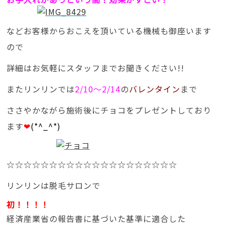
などお客様からおこえを頂いている機械も御座います
ので
詳細はお気軽にスタッフまでお聞きください!!
またリンリンでは
2/10～2/14
の
バレンタイン
まで
ささやかながら施術後にチョコをプレゼントしており
ます
❤
(*^_^*)
☆☆☆☆☆☆☆☆☆☆☆☆☆☆☆☆☆☆☆☆
リンリンは脱毛サロンで
初！！！！
経済産業省の報告書に基づいた基準に適合した