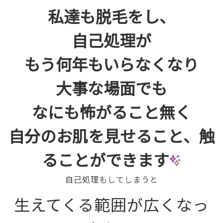
私達も脱毛をし、
自己処理が
もう何年もいらなくなり
大事な場面でも
なにも怖がること無く
自分のお肌を見せること、触
ることができます
自己処理もしてしまうと
生えてくる範囲が広くなっ