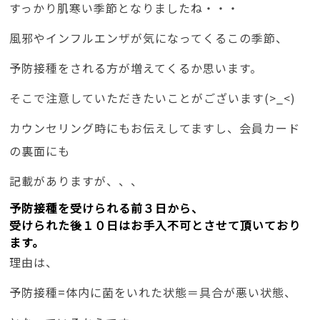
すっかり肌寒い季節となりましたね・・・
風邪やインフルエンザが気になってくるこの季節、
予防接種をされる方が増えてくるか思います。
そこで注意していただきたいことがございます(>_<)
カウンセリング時にもお伝えしてますし、会員カード
の裏面にも
記載がありますが、、、
予防接種を受けられる前３日から、
受けられた後１０日はお手入不可とさせて頂いており
ます。
理由は、
予防接種=体内に菌をいれた状態＝具合が悪い状態、