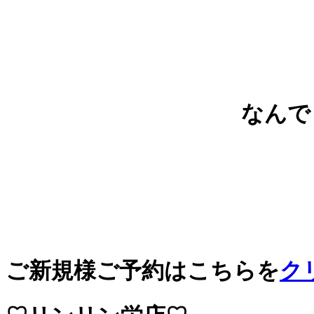
なんで
ご新規様ご予約はこちらを
ク