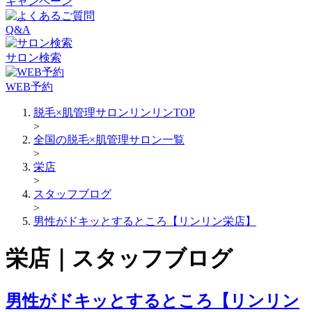
キャンペーン
Q&A
サロン検索
WEB予約
脱毛×肌管理サロンリンリンTOP
>
全国の脱毛×肌管理サロン一覧
>
栄店
>
スタッフブログ
>
男性がドキッとするところ【リンリン栄店】
栄店｜スタッフブログ
男性がドキッとするところ【リンリン