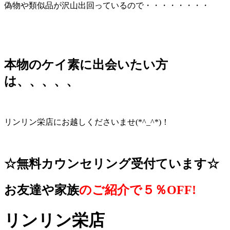
偽物や類似品が沢山出回っているので・・・・・・・・
本物のケイ素に出会いたい方
は、、、、、
リンリン栄店にお越しくださいませ(*^_^*)！
☆無料カウンセリング受付ています☆
お友達や家族
のご紹介で５％OFF!
リンリン栄店