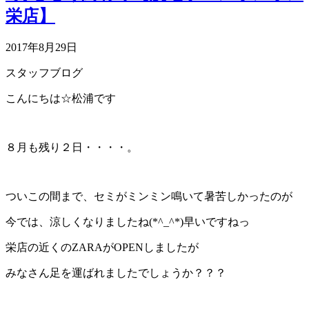
栄店】
2017年8月29日
スタッフブログ
こんにちは☆松浦です
８月も残り２日・・・・。
ついこの間まで、セミがミンミン鳴いて暑苦しかったのが
今では、涼しくなりましたね(*^_^*)早いですねっ
栄店の近くのZARAがOPENしましたが
みなさん足を運ばれましたでしょうか？？？