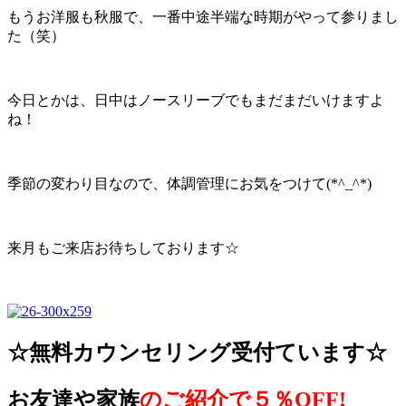
もうお洋服も秋服で、一番中途半端な時期がやって参りまし
た（笑）
今日とかは、日中はノースリーブでもまだまだいけますよ
ね！
季節の変わり目なので、体調管理にお気をつけて(*^_^*)
来月もご来店お待ちしております☆
☆無料カウンセリング受付ています☆
お友達や家族
のご紹介で５％OFF!