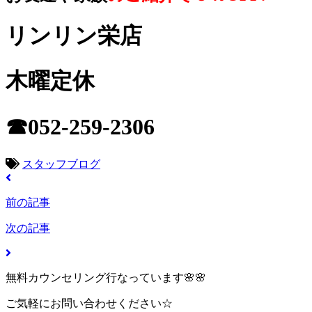
リンリン栄店
木曜定休
☎052-259-2306
スタッフブログ
前の記事
次の記事
無料カウンセリング行なっています🌸🌸
ご気軽にお問い合わせください☆