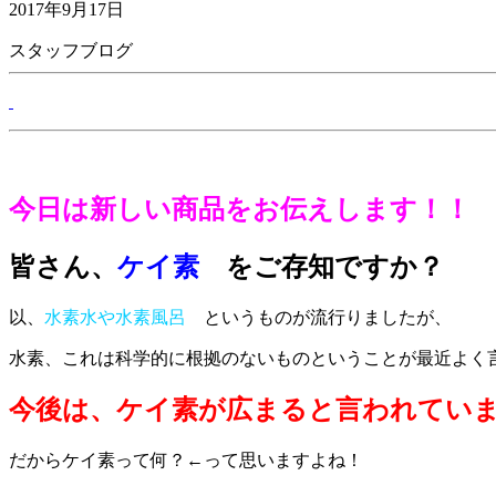
2017年9月17日
スタッフブログ
今日は新しい商品をお伝えします！！
皆さん、
ケイ素
をご存知ですか？
以、
水素水や水素風呂
というものが流行りましたが、
水素、これは科学的に根拠のないものということが最近よく言われ
今後は、ケイ素が広まると言われてい
だからケイ素って何？←って思いますよね！