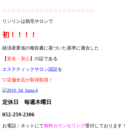
☆☆☆☆☆☆☆☆☆☆☆☆☆☆☆☆☆☆☆☆
リンリンは脱毛サロンで
初！！！！
経済産業省の報告書に基づいた基準に適合した
【
安全・安心
】の証である
エステティックサロン認証
を
57店舗全店が取得取得！
定休日 毎週木曜日
052-259-2306
お電話：ネットにて
無料カウンセリング
受付しております！