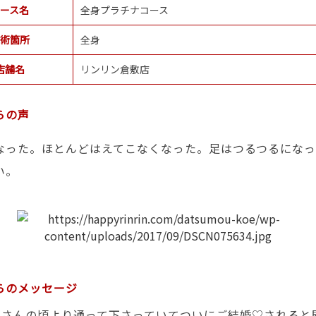
ース名
全身プラチナコース
術箇所
全身
店舗名
リンリン倉敷店
らの声
なった。ほとんどはえてこなくなった。足はつるつるになっ
い。
らのメッセージ
生さんの頃より通って下さっていてついにご結婚♡されると