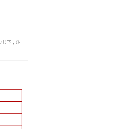
ひじ下
,
ひ