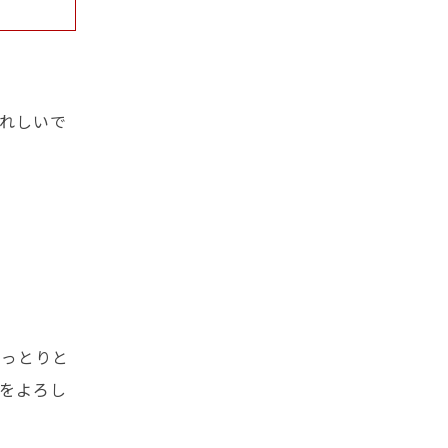
れしいで
おっとりと
をよろし