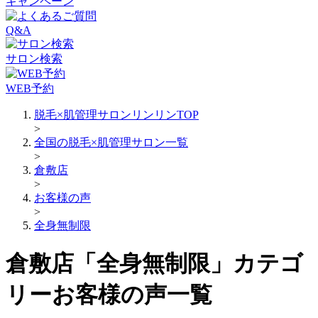
キャンペーン
Q&A
サロン検索
WEB予約
脱毛×肌管理サロンリンリンTOP
>
全国の脱毛×肌管理サロン一覧
>
倉敷店
>
お客様の声
>
全身無制限
倉敷店「全身無制限」カテゴ
リーお客様の声一覧