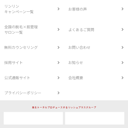
リンリン
お客様の声
キャンペーン一覧
全国の脱毛×肌管理
よくあるご質問
サロン一覧
無料カウンセリング
お問い合わせ
採用サイト
お知らせ
公式通販サイト
会社概要
プライバシーポリシー
美をトータルプロデュースするリッシュプラスグループ