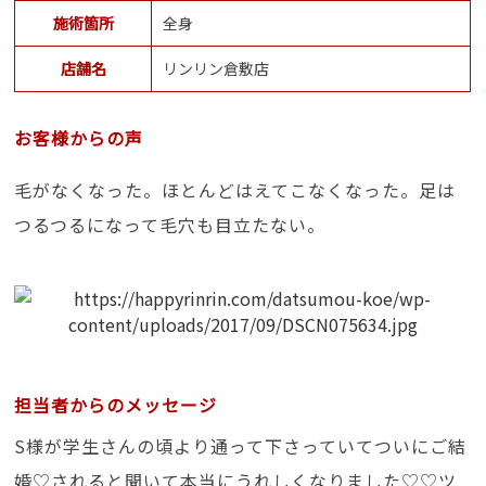
施術箇所
全身
店舗名
リンリン倉敷店
お客様からの声
毛がなくなった。ほとんどはえてこなくなった。足は
つるつるになって毛穴も目立たない。
担当者からのメッセージ
S様が学生さんの頃より通って下さっていてついにご結
婚♡されると聞いて本当にうれしくなりました♡♡ツ