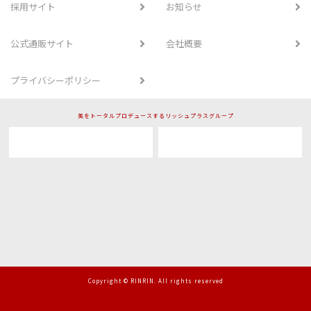
採用サイト
お知らせ
公式通販サイト
会社概要
プライバシーポリシー
美をトータルプロデュースするリッシュプラスグループ
Copyright © RINRIN. All rights reserved