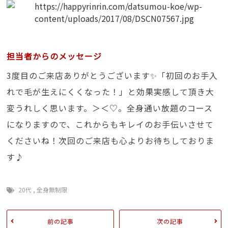
担当者からのメッセージ
3度目のご来店ありがとうございます✨「初回のお手入
れで毛が生えにくくなった！」と効果実感して頂き大
変うれしく思います。＞＜♡。全身通い放題のコース
になりますので、これからもキレイのお手伝いさせて
くださいね！次回のご来店も心よりお待ちしておりま
す♪
20代
,
全身無制限
前の記事
次の記事