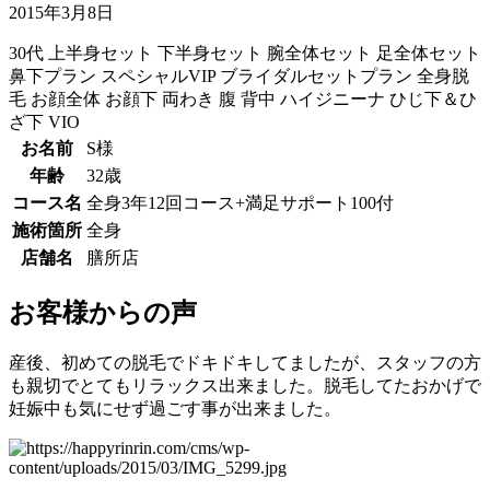
2015年3月8日
30代
上半身セット
下半身セット
腕全体セット
足全体セット
鼻下プラン
スペシャルVIP
ブライダルセットプラン
全身脱
毛
お顔全体
お顔下
両わき
腹
背中
ハイジニーナ
ひじ下＆ひ
ざ下
VIO
お名前
S様
年齢
32歳
コース名
全身3年12回コース+満足サポート100付
施術箇所
全身
店舗名
膳所店
お客様からの声
産後、初めての脱毛でドキドキしてましたが、スタッフの方
も親切でとてもリラックス出来ました。脱毛してたおかげで
妊娠中も気にせず過ごす事が出来ました。