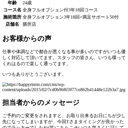
年齢
24歳
コース名
全身フルオプション付3年18回コース
施術箇所
全身フルオプション3年18回+満足サポート50付
店舗名
膳所店
お客様からの声
仕事や体調などで都合が悪くなる事が多いのですがいつも優
しく対応して頂いてます。スタッフの皆さん、いつも喋って
くれはるので楽しく通ってます。
いつもありがとうございます。
担当者からのメッセージ
ご予約のご変更をされますと、お取り出来るお日にちが少し
先になってしまいますが、今回Tさまタイミングが良かった
のでラッキーでしたね(笑)こちらこそいつも気さくに話して