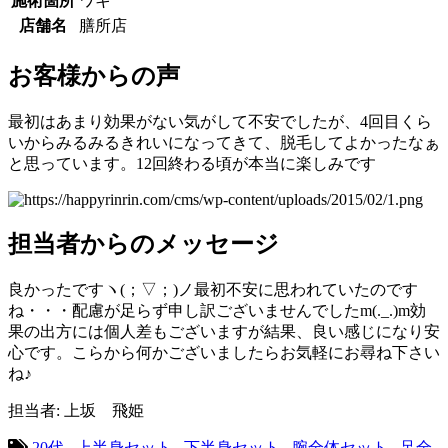
施術箇所
ワキ
店舗名
膳所店
お客様からの声
最初はあまり効果がない気がして不安でしたが、4回目くら
いからみるみるきれいになってきて、脱毛してよかったなぁ
と思っています。12回終わる頃が本当に楽しみです
担当者からのメッセージ
良かったですヽ(；▽；)ノ最初不安に思われていたのです
ね・・・配慮が足らず申し訳ございませんでしたm(._.)m効
果の出方には個人差もございますが結果、良い感じになり安
心です。こらから何かございましたらお気軽にお尋ね下さい
ね♪
担当者: 上坂 飛姫
20代
,
上半身セット
,
下半身セット
,
腕全体セット
,
足全