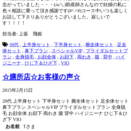
念がっていました・・・(/ω＼)助産師さんなので妊婦の私に
色々相談に乗って頂き感謝です(#^.^#)コース中いつも楽しく
お話して下さりありがとうございました。寂しいで
す！！！！
担当者: 上坂 飛姫
30代
,
上半身セット
,
下半身セット
,
腕全体セット
,
足全
体セット
,
鼻下プラン
,
スペシャルVIP
,
ブライダルセットプ
ラン
,
全身脱毛
,
お顔全体
,
お顔下
,
両わき
,
腹
,
背中
,
ハイ
ジニーナ
,
ひじ下＆ひざ下
,
VIO
☆膳所店☆お客様の声☆
2015年2月15日
20代
上半身セット
下半身セット
腕全体セット
足全体セット
鼻下プラン
スペシャルVIP
ブライダルセットプラン
全身脱
毛
お顔全体
お顔下
両わき
腹
背中
ハイジニーナ
ひじ下＆ひ
ざ下
VIO
お名前
Tさま