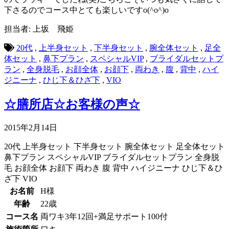
下さるのでコース中とても楽しいですo(^o^)o
担当者: 上坂 飛姫
20代
,
上半身セット
,
下半身セット
,
腕全体セット
,
足全
体セット
,
鼻下プラン
,
スペシャルVIP
,
ブライダルセットプ
ラン
,
全身脱毛
,
お顔全体
,
お顔下
,
両わき
,
腹
,
背中
,
ハイ
ジニーナ
,
ひじ下＆ひざ下
,
VIO
☆膳所店☆お客様の声☆
2015年2月14日
20代
上半身セット
下半身セット
腕全体セット
足全体セット
鼻下プラン
スペシャルVIP
ブライダルセットプラン
全身脱
毛
お顔全体
お顔下
両わき
腹
背中
ハイジニーナ
ひじ下＆ひ
ざ下
VIO
お名前
H様
年齢
22歳
コース名
両ワキ3年12回+満足サポート100付