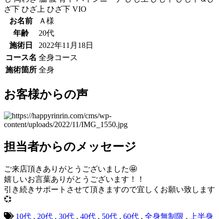
ざ下
ひざ上
ひざ下
VIO
お名前
Ａ様
年齢
20代
施術日
2022年11月18日
コース名
全身コース
施術箇所
全身
お客様からの声
担当者からのメッセージ
ご来店頂きありがとうございました🤩
嬉しいお言葉ありがとうございます！！
引き続きサポートさせて頂きますので宜しくお願い致します
💞
10代
,
20代
,
30代
,
40代
,
50代
,
60代
,
全身無制限
,
上半身