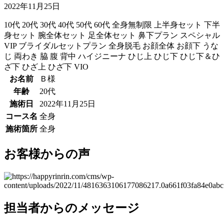
2022年11月25日
10代
20代
30代
40代
50代
60代
全身無制限
上半身セット
下半
身セット
腕全体セット
足全体セット
鼻下プラン
スペシャル
VIP
ブライダルセットプラン
全身脱毛
お顔全体
お顔下
うな
じ
両わき
脇
腹
背中
ハイジニーナ
ひじ上
ひじ下
ひじ下＆ひ
ざ下
ひざ上
ひざ下
VIO
お名前
Ｂ様
年齢
20代
施術日
2022年11月25日
コース名
全身
施術箇所
全身
お客様からの声
担当者からのメッセージ