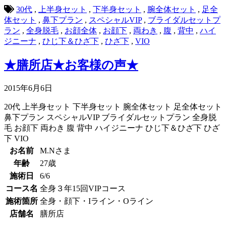
30代
,
上半身セット
,
下半身セット
,
腕全体セット
,
足全
体セット
,
鼻下プラン
,
スペシャルVIP
,
ブライダルセットプ
ラン
,
全身脱毛
,
お顔全体
,
お顔下
,
両わき
,
腹
,
背中
,
ハイ
ジニーナ
,
ひじ下＆ひざ下
,
ひざ下
,
VIO
★膳所店★お客様の声★
2015年6月6日
20代
上半身セット
下半身セット
腕全体セット
足全体セット
鼻下プラン
スペシャルVIP
ブライダルセットプラン
全身脱
毛
お顔下
両わき
腹
背中
ハイジニーナ
ひじ下＆ひざ下
ひざ
下
VIO
お名前
M.Nさま
年齢
27歳
施術日
6/6
コース名
全身３年15回VIPコース
施術箇所
全身・顔下・Iライン・Oライン
店舗名
膳所店