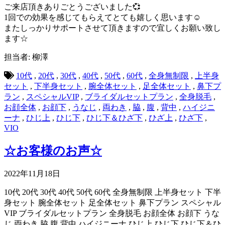
ご来店頂きありごとうございました💞
1回での効果を感じてもらえてとても嬉しく思います☺
またしっかりサポートさせて頂きますので宜しくお願い致し
ます☆
担当者: 柳澤
10代
,
20代
,
30代
,
40代
,
50代
,
60代
,
全身無制限
,
上半身
セット
,
下半身セット
,
腕全体セット
,
足全体セット
,
鼻下プ
ラン
,
スペシャルVIP
,
ブライダルセットプラン
,
全身脱毛
,
お顔全体
,
お顔下
,
うなじ
,
両わき
,
脇
,
腹
,
背中
,
ハイジニ
ーナ
,
ひじ上
,
ひじ下
,
ひじ下＆ひざ下
,
ひざ上
,
ひざ下
,
VIO
☆お客様のお声☆
2022年11月18日
10代
20代
30代
40代
50代
60代
全身無制限
上半身セット
下半
身セット
腕全体セット
足全体セット
鼻下プラン
スペシャル
VIP
ブライダルセットプラン
全身脱毛
お顔全体
お顔下
うな
じ
両わき
脇
腹
背中
ハイジニーナ
ひじ上
ひじ下
ひじ下＆ひ