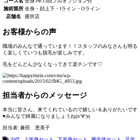
コース名
全身3年15回フルオプション付
施術箇所
全身・顔上下・Iライン・Oライン
店舗名
膳所店
お客様からの声
職場のみんなで通っています！！スタッフのみなさんも明る
く楽しくていつも脱毛が楽しみです。
毛をどんどん少なくなってきて楽チンです♡
担当者からのメッセージ
本当に皆さん、来てくれているので嬉しい＆ありがたいです
♥みんなで綺麗になりましょうね(n‘∀‘)η
担当者: 兼田 恵美子
20代
,
上半身セット
,
下半身セット
,
腕全体セット
,
足全