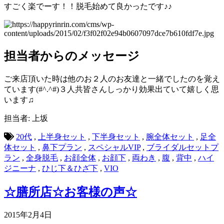
すごく楽でーす！！脱毛始めて良かったです♪♪
担当者からのメッセージ
ご来店頂いた時は他のお２人のお友達と一緒でしたのを覚え
ています(#^.^#)３人共皆さんしっかり効果出ていて嬉しく思
います♫
担当者: 上坂
20代
,
上半身セット
,
下半身セット
,
腕全体セット
,
足全
体セット
,
鼻下プラン
,
スペシャルVIP
,
ブライダルセットプ
ラン
,
全身脱毛
,
お顔全体
,
お顔下
,
両わき
,
腹
,
背中
,
ハイ
ジニーナ
,
ひじ下＆ひざ下
,
VIO
☆膳所店☆お客様の声☆
2015年2月4日