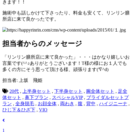
きます！！
施術中も話しかけて下さったり、料金も安くて、リンリン膳
所店に来て良かったです。
担当者からのメッセージ
「リンリン膳所店に来て良かった」・・・はかなり嬉しいお
言葉です(^^♪ありがとうございます！T様の様にお１人でも
多くの方にそう思って頂ける様、頑張ります('∇^d)
担当者: 上坂 飛姫
20代
,
上半身セット
,
下半身セット
,
腕全体セット
,
足全
体セット
,
鼻下プラン
,
スペシャルVIP
,
ブライダルセットプ
ラン
,
全身脱毛
,
お顔全体
,
両わき
,
腹
,
背中
,
ハイジニーナ
,
ひじ下＆ひざ下
,
VIO
1