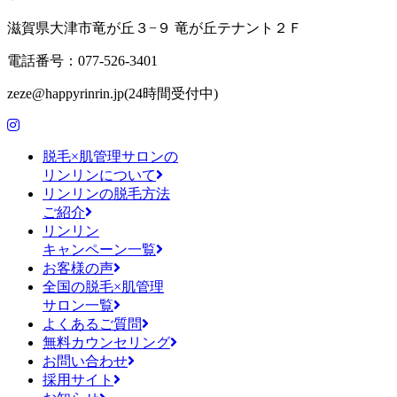
滋賀県大津市竜が丘３−９ 竜が丘テナント２Ｆ
電話番号：077-526-3401
zeze@happyrinrin.jp(24時間受付中)
脱毛×肌管理サロンの
リンリンについて
リンリンの脱毛方法
ご紹介
リンリン
キャンペーン一覧
お客様の声
全国の脱毛×肌管理
サロン一覧
よくあるご質問
無料カウンセリング
お問い合わせ
採用サイト