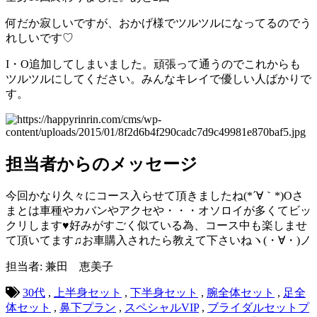
何だか寂しいですが、おかげ様でツルツルになってるのでう
れしいです♡
I・O追加してしまいました。頑張って通うのでこれからも
ツルツルにしてください。みんなキレイで優しい人ばかりで
す。
担当者からのメッセージ
今回かなり久々にコース入らせて頂きましたね(*´∀｀*)Oさ
まとは車種やカバンやアクセや・・・オソロイが多くてビッ
クリします♥好みがすごく似ている為、コース中も楽しませ
て頂いてます♫お車購入されたら教えて下さいねヽ(・∀・)ノ
担当者: 兼田 恵美子
30代
,
上半身セット
,
下半身セット
,
腕全体セット
,
足全
体セット
,
鼻下プラン
,
スペシャルVIP
,
ブライダルセットプ