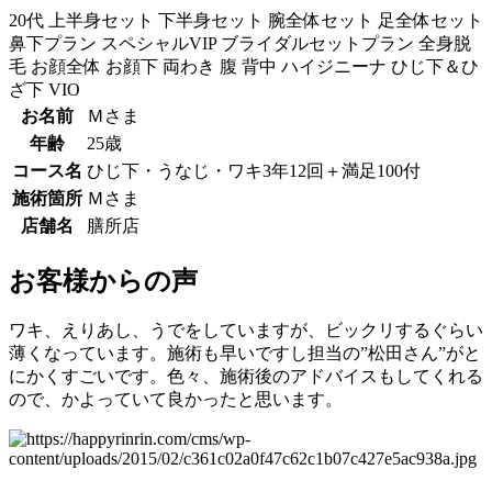
20代
上半身セット
下半身セット
腕全体セット
足全体セット
鼻下プラン
スペシャルVIP
ブライダルセットプラン
全身脱
毛
お顔全体
お顔下
両わき
腹
背中
ハイジニーナ
ひじ下＆ひ
ざ下
VIO
お名前
Ｍさま
年齢
25歳
コース名
ひじ下・うなじ・ワキ3年12回＋満足100付
施術箇所
Ｍさま
店舗名
膳所店
お客様からの声
ワキ、えりあし、うでをしていますが、ビックリするぐらい
薄くなっています。施術も早いですし担当の”松田さん”がと
にかくすごいです。色々、施術後のアドバイスもしてくれる
ので、かよっていて良かったと思います。