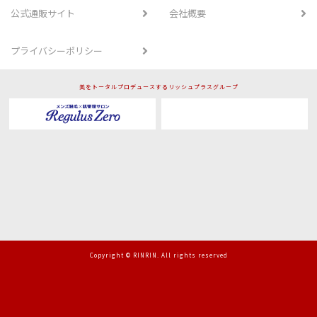
公式通販サイト
会社概要
プライバシーポリシー
美をトータルプロデュースするリッシュプラスグループ
Copyright © RINRIN. All rights reserved