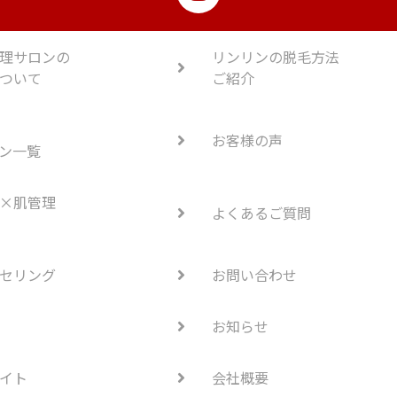
理サロンの
リンリンの脱毛方法
ついて
ご紹介
お客様の声
ン一覧
×肌管理
よくあるご質問
セリング
お問い合わせ
お知らせ
イト
会社概要