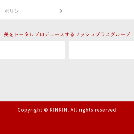
ーポリシー
美をトータルプロデュースするリッシュプラスグループ
Copyright © RINRIN. All rights reserved