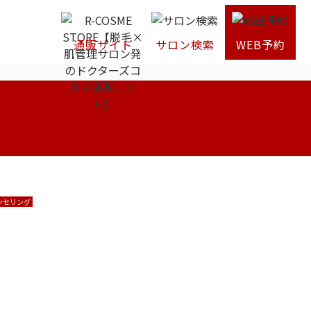
通販サイト
サロン検索
WEB予約
ンセリング