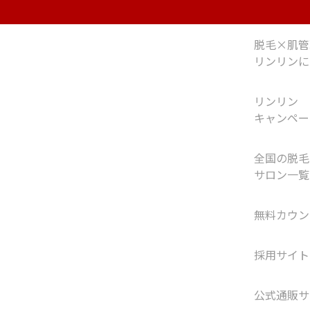
脱毛×肌管
リンリンに
リンリン
キャンペー
全国の脱毛
サロン一覧
無料カウン
採用サイト
公式通販サ