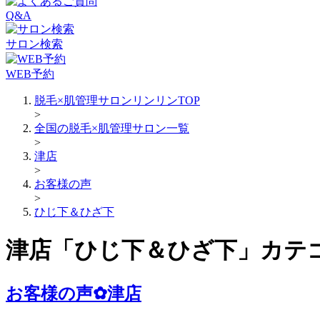
Q&A
サロン検索
WEB予約
脱毛×肌管理サロンリンリンTOP
>
全国の脱毛×肌管理サロン一覧
>
津店
>
お客様の声
>
ひじ下＆ひざ下
津店「ひじ下＆ひざ下」カテ
お客様の声✿津店