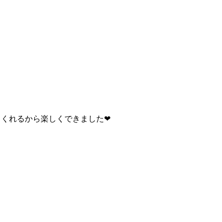
てくれるから楽しくできました❤