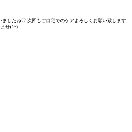
いましたね♡ 次回もご自宅でのケアよろしくお願い致します
せ(^^)