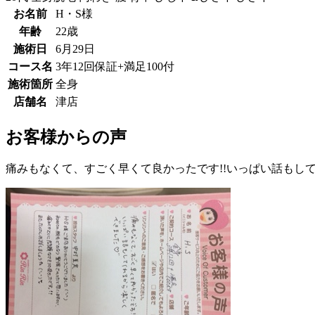
お名前
H・S様
年齢
22歳
施術日
6月29日
コース名
3年12回保証+満足100付
施術箇所
全身
店舗名
津店
お客様からの声
痛みもなくて、すごく早くて良かったです!!いっぱい話もし