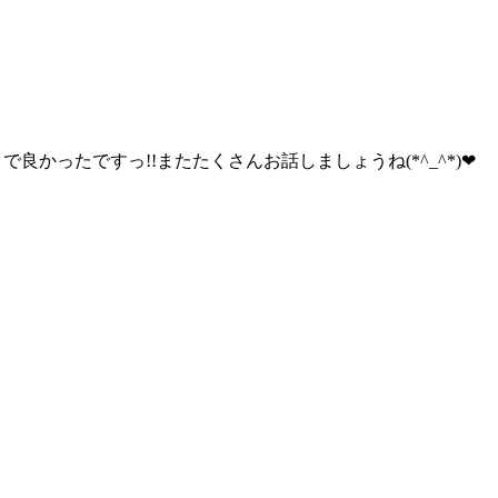
かったですっ!!またたくさんお話しましょうね(*^_^*)❤