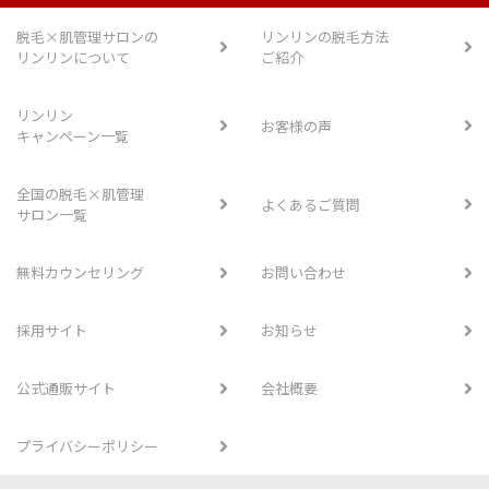
脱毛×肌管理サロンの
リンリンの脱毛方法
リンリンについて
ご紹介
リンリン
お客様の声
キャンペーン一覧
全国の脱毛×肌管理
よくあるご質問
サロン一覧
無料カウンセリング
お問い合わせ
採用サイト
お知らせ
公式通販サイト
会社概要
プライバシーポリシー