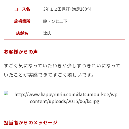
コース名
3年１２回保証+満足100付
施術箇所
脇・ひじ上下
店舗名
津店
お客様からの声
すごく気になっていたわきが少しずつきれいになって
いたことが実感できてすごく嬉しいです。
担当者からのメッセージ