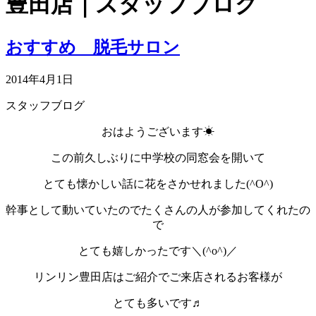
豊田店｜スタッフブログ
おすすめ 脱毛サロン
2014年4月1日
スタッフブログ
おはようございます☀
この前久しぶりに中学校の同窓会を開いて
とても懐かしい話に花をさかせれました(^O^)
幹事として動いていたのでたくさんの人が参加してくれたの
で
とても嬉しかったです＼(^o^)／
リンリン豊田店はご紹介でご来店されるお客様が
とても多いです♬