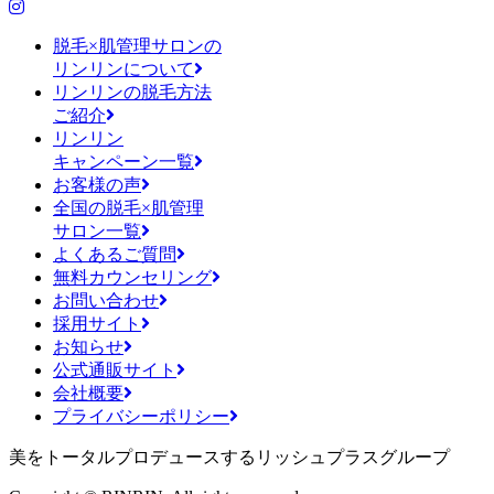
脱毛×肌管理サロンの
リンリンについて
リンリンの脱毛方法
ご紹介
リンリン
キャンペーン一覧
お客様の声
全国の脱毛×肌管理
サロン一覧
よくあるご質問
無料カウンセリング
お問い合わせ
採用サイト
お知らせ
公式通販サイト
会社概要
プライバシーポリシー
美をトータルプロデュースするリッシュプラスグループ