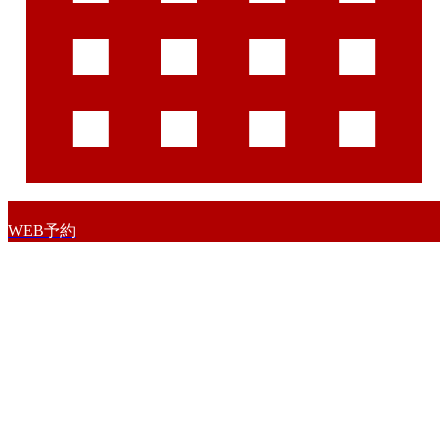
WEB予約