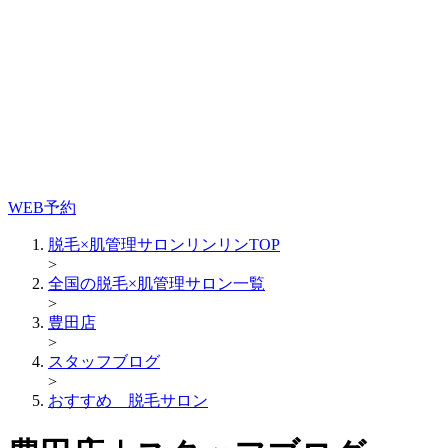
WEB予約
脱毛×肌管理サロンリンリンTOP
>
全国の脱毛×肌管理サロン一覧
>
豊田店
>
スタッフブログ
>
おすすめ 脱毛サロン