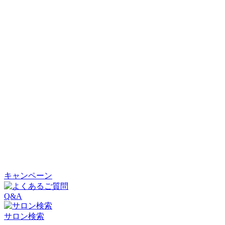
キャンペーン
Q&A
サロン検索