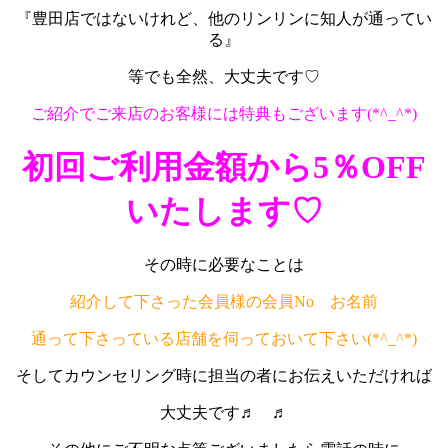
『豊田店ではないけれど、他のリンリンに知人が通ってい
る』
等でも全然、大丈夫です♡
ご紹介でご来店のお客様には特典もございます(*^_^*)
初回ご利用金額から5％OFF
いたします♡
その時に必要なことは
紹介して下さった会員様の会員No お名前
通って下さっている店舗を伺っておいて下さい(*^_^*)
そしてカウンセリング時に担当の者にお伝えいただければ
大丈夫です♬ ♬