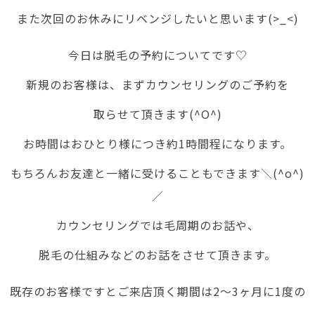
また次回のお休みにリベンジしたいと思います(>_<)
今日は脱毛の予約についてです♡
新規のお客様は、まずカウンセリングのご予約を
取らせて頂きます(^O^)
お時間はおひとり様につき約1時間程になります。
もちろんお友達と一緒に受けることもできます＼(^o^)
／
カウンセリングでは毛周期のお話や、
脱毛の仕組みなどのお話をさせて頂きます。
既存のお客様ですとご来店頂く期間は2～3ヶ月に1度の