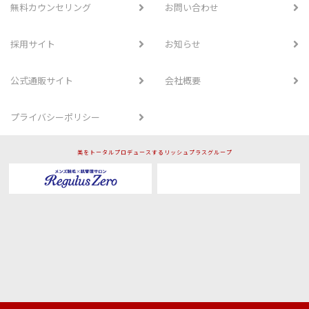
無料カウンセリング
お問い合わせ
採用サイト
お知らせ
公式通販サイト
会社概要
プライバシーポリシー
美をトータルプロデュースするリッシュプラスグループ