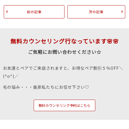
前の記事
次の記事
無料カウンセリング行なっています🌸🌸
ご気軽にお問い合わせください☆
お友達とペアでご来店されますと、お得なペア割引５％OFF＼
(^o^)／
毛の悩み・・・是非私たちにお任せ下さい♡
無料カウンセリング予約はこちら