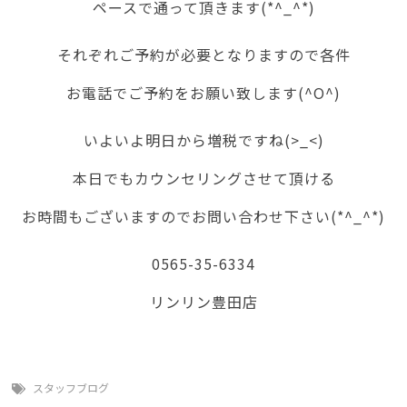
ペースで通って頂きます(*^_^*)
それぞれご予約が必要となりますので各件
お電話でご予約をお願い致します(^O^)
いよいよ明日から増税ですね(>_<)
本日でもカウンセリングさせて頂ける
お時間もございますのでお問い合わせ下さい(*^_^*)
0565-35-6334
リンリン豊田店
スタッフブログ