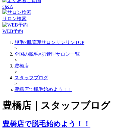
Q&A
サロン検索
WEB予約
脱毛×肌管理サロンリンリンTOP
>
全国の脱毛×肌管理サロン一覧
>
豊橋店
>
スタッフブログ
>
豊橋店で脱毛始めよう！！
豊橋店｜スタッフブログ
豊橋店で脱毛始めよう！！