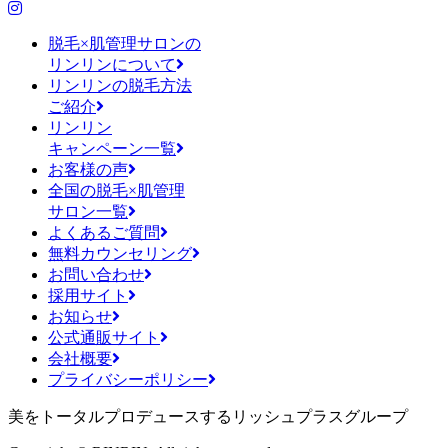
脱毛×肌管理サロンの
リンリンについて
リンリンの脱毛方法
ご紹介
リンリン
キャンペーン一覧
お客様の声
全国の脱毛×肌管理
サロン一覧
よくあるご質問
無料カウンセリング
お問い合わせ
採用サイト
お知らせ
公式通販サイト
会社概要
プライバシーポリシー
美をトータルプロデュースするリッシュプラスグループ