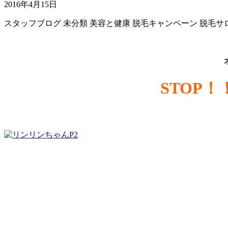
2016年4月15日
スタッフブログ
未分類
美容と健康
脱毛キャンペーン
脱毛サ
STOP！！