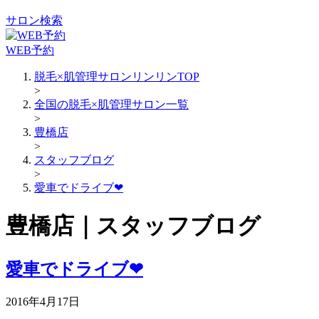
サロン検索
WEB予約
脱毛×肌管理サロンリンリンTOP
>
全国の脱毛×肌管理サロン一覧
>
豊橋店
>
スタッフブログ
>
愛車でドライブ❤
豊橋店｜スタッフブログ
愛車でドライブ❤
2016年4月17日