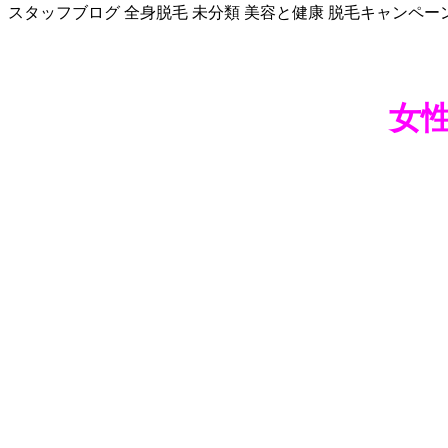
スタッフブログ
全身脱毛
未分類
美容と健康
脱毛キャンペー
女性