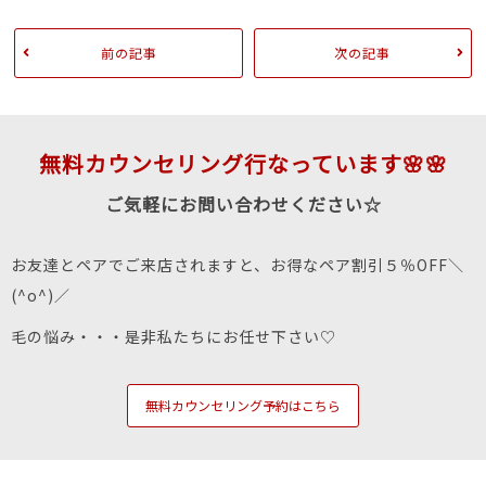
前の記事
次の記事
無料カウンセリング行なっています🌸🌸
ご気軽にお問い合わせください☆
お友達とペアでご来店されますと、お得なペア割引５％OFF＼
(^o^)／
毛の悩み・・・是非私たちにお任せ下さい♡
無料カウンセリング予約はこちら