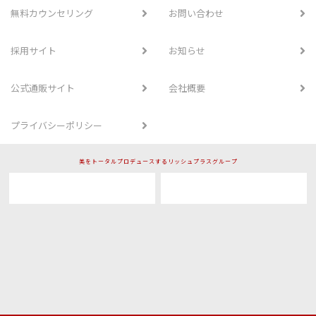
無料カウンセリング
お問い合わせ
採用サイト
お知らせ
公式通販サイト
会社概要
プライバシーポリシー
美をトータルプロデュースするリッシュプラスグループ