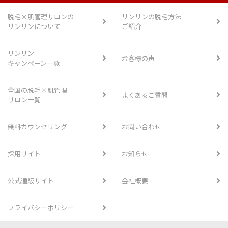
脱毛×肌管理サロンの
リンリンの脱毛方法
リンリンについて
ご紹介
リンリン
お客様の声
キャンペーン一覧
全国の脱毛×肌管理
よくあるご質問
サロン一覧
無料カウンセリング
お問い合わせ
採用サイト
お知らせ
公式通販サイト
会社概要
プライバシーポリシー