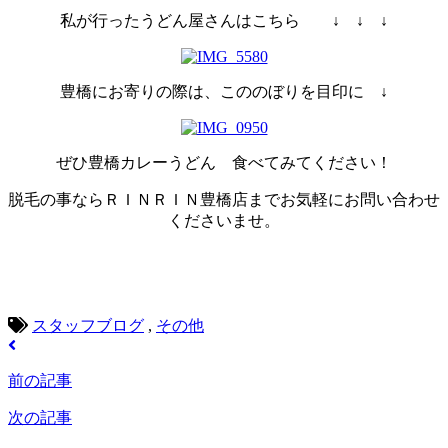
私が行ったうどん屋さんはこちら ↓ ↓ ↓
豊橋にお寄りの際は、こののぼりを目印に ↓
ぜひ豊橋カレーうどん 食べてみてください！
脱毛の事ならＲＩＮＲＩＮ豊橋店までお気軽にお問い合わせ
くださいませ。
スタッフブログ
,
その他
前の記事
次の記事