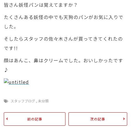
皆さん妖怪パンは覚えてますか？
たくさんある妖怪の中でも天狗のパンがお気に入りで
した。
そしたらスタッフの佐々木さんが買ってきてくれたの
です!!
顔はあんこ、鼻はクリームでした。おいしかったです
♪
スタッフブログ
,
未分類
前の記事
次の記事