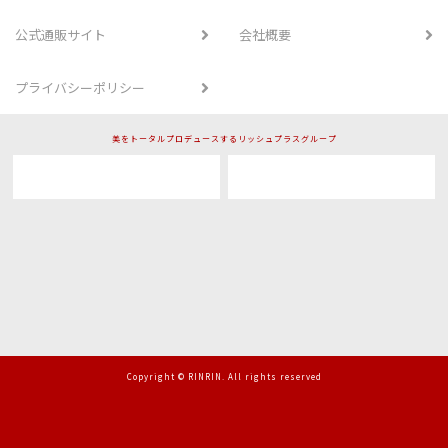
公式通販サイト
会社概要
プライバシーポリシー
美をトータルプロデュースするリッシュプラスグループ
Copyright © RINRIN. All rights reserved