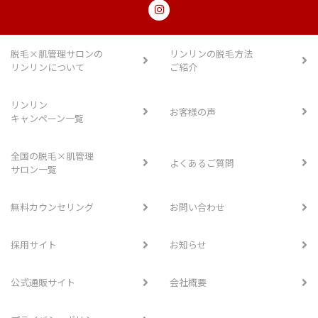
脱毛×肌管理サロンの
リンリンの脱毛方法
リンリンについて
ご紹介
リンリン
お客様の声
キャンペーン一覧
全国の脱毛×肌管理
よくあるご質問
サロン一覧
無料カウンセリング
お問い合わせ
採用サイト
お知らせ
公式通販サイト
会社概要