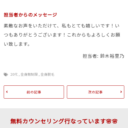
担当者からのメッセージ
素敵なお声をいただけて、私もとても嬉しいです！い
つもありがとうございます！これからもよろしくお願
い致します。
担当者: 鈴木裕里乃
20代
,
全身無制限
,
全身脱毛
前の記事
次の記事
無料カウンセリング行なっています🌸🌸