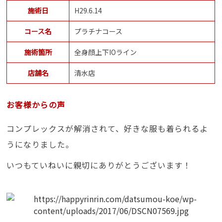
施術日
H29.6.14
コース名
プラチナコース
施術箇所
全身顔上下IOライン
店舗名
清水店
お客様からの声
コンプレックスが解消されて、好きな服も着られるよ
うになりました。
いつもていねいに親切にありがとうございます！