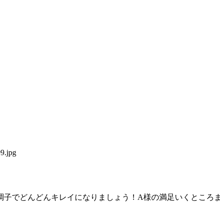
調子でどんどんキレイになりましょう！A様の満足いくところ