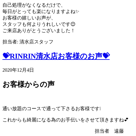
自己処理がなくなるだけで、
毎日がとっても楽になりますよね✨
お客様の嬉しいお声が、
スタッフも何よりうれしいです😊
ご来店ありがとうございました！
担当者: 清水店スタッフ
💝RINRIN清水店お客様のお声💝
2020年12月4日
お客様からの声
通い放題のコースで通って下さるお客様です❕
これからも綺麗になる為のお手伝いをさせて頂きますね💕
担当者 遠藤