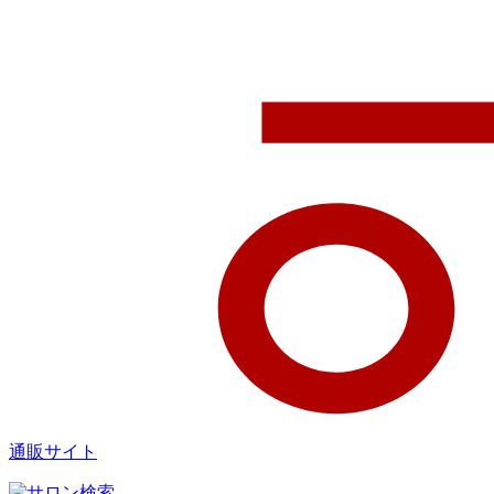
通販サイト