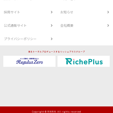
採用サイト
お知らせ
公式通販サイト
会社概要
プライバシーポリシー
美をトータルプロデュースするリッシュプラスグループ
Copyright © RINRIN. All rights reserved