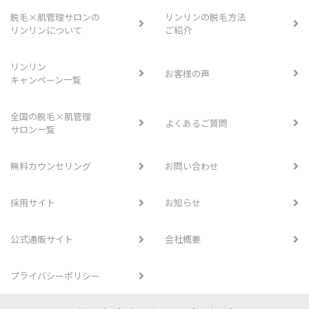
脱毛×肌管理サロンの
リンリンの脱毛方法
リンリンについて
ご紹介
リンリン
お客様の声
キャンペーン一覧
全国の脱毛×肌管理
よくあるご質問
サロン一覧
無料カウンセリング
お問い合わせ
採用サイト
お知らせ
公式通販サイト
会社概要
プライバシーポリシー