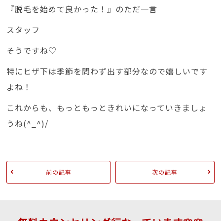
『脱毛を始めて良かった！』のただ一言
スタッフ
そうですね♡
特にヒザ下は季節を問わず出す部分なので嬉しいです
よね！
これからも、もっともっときれいになっていきましょ
うね(^_^)/
前の記事
次の記事