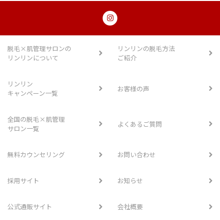
脱毛×肌管理サロンの
リンリンの脱毛方法
リンリンについて
ご紹介
リンリン
お客様の声
キャンペーン一覧
全国の脱毛×肌管理
よくあるご質問
サロン一覧
無料カウンセリング
お問い合わせ
採用サイト
お知らせ
公式通販サイト
会社概要