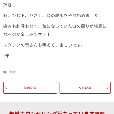
頂き、
脇、ひじ下、ひざ上、顔の脱毛をやり始めました。
痛みも刺激もなく、気になっていた口の周りが綺麗に
なるのが楽しみです！！
スタッフの皆さんも明るく、楽しいです。
I様
30代
前の記事
次の記事
無料カウンセリング行なっています🌸🌸