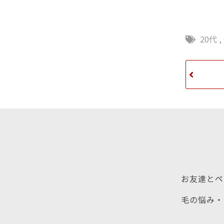
20代
,
お友達とペ
毛の悩み・