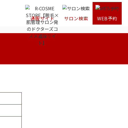
通販サイト
サロン検索
WEB予約