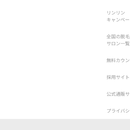
リンリン
キャンペー
全国の脱毛
サロン一覧
無料カウン
採用サイト
公式通販サ
プライバシ