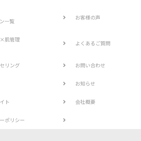
お客様の声
ン一覧
×肌管理
よくあるご質問
セリング
お問い合わせ
お知らせ
イト
会社概要
ーポリシー