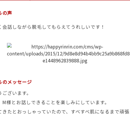
らの声
く会話しながら脱毛してもらえてうれしいです！
らのメッセージ
うございます。
、M様とお話しできることを楽しみにしています。
てきたとおっしゃっていたので、すべすべ肌になるまで頑張