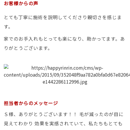
お客様からの声
とても丁寧に施術を説明してくださり親切さを感じま
す。
家でのお手入れもとっても楽になり、助かってます。あ
りがとうございます。
担当者からのメッセージ
Ｓ様、ありがとうございます！！ 毛が減ったのが目に
見えてわかり 効果を実感されていて、私たちもとても