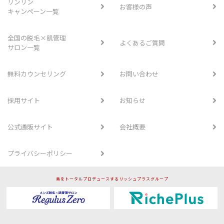
リンリン
お客様の声
キャンペーン一覧
全国の脱毛×肌管理
よくあるご質問
サロン一覧
無料カウンセリング
お問い合わせ
採用サイト
お知らせ
公式通販サイト
会社概要
プライバシーポリシー
美をトータルプロデュースするリッシュプラスグループ