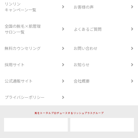
リンリン
お客様の声
キャンペーン一覧
全国の脱毛×肌管理
よくあるご質問
サロン一覧
無料カウンセリング
お問い合わせ
採用サイト
お知らせ
公式通販サイト
会社概要
プライバシーポリシー
美をトータルプロデュースするリッシュプラスグループ