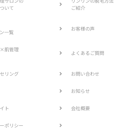
理サロンの
リンリンの脱毛方法
ついて
ご紹介
お客様の声
ン一覧
×肌管理
よくあるご質問
セリング
お問い合わせ
お知らせ
イト
会社概要
ーポリシー