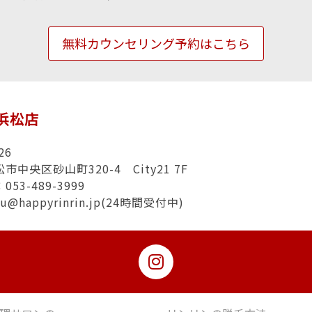
無料カウンセリング予約はこちら
n浜松店
26
市中央区砂山町320-4 City21 7F
53-489-3999
u@happyrinrin.jp(24時間受付中)