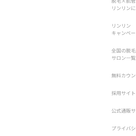
脱毛×肌管
リンリンに
リンリン
キャンペー
全国の脱毛
サロン一覧
無料カウン
採用サイト
公式通販サ
プライバシ