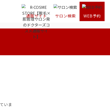
通販サイト
サロン検索
WEB予約
ていま