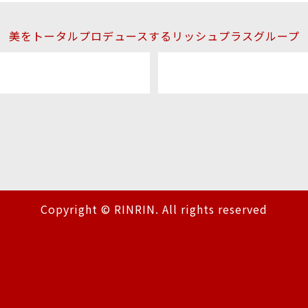
美をトータルプロデュースするリッシュプラスグループ
Copyright © RINRIN. All rights reserved