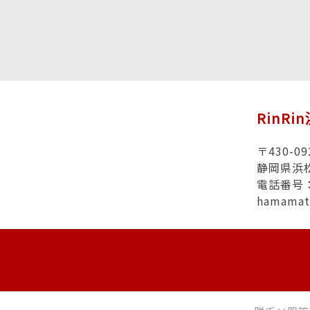
RinRi
〒430-09
静岡県浜松
電話番号：0
hamamat