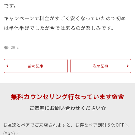
です。
キャンペーンで料金がすごく安くなっていたので初め
は半信半疑でしたが今では来るのが楽しみです。
20代
前の記事
次の記事
無料カウンセリング行なっています🌸🌸
ご気軽にお問い合わせください☆
お友達とペアでご来店されますと、お得なペア割引５％OFF＼
(^o^)／