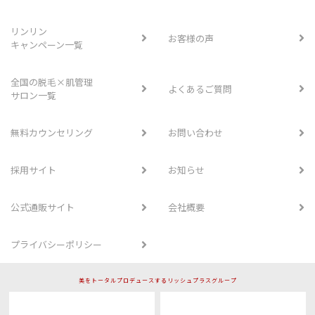
リンリン
お客様の声
キャンペーン一覧
全国の脱毛×肌管理
よくあるご質問
サロン一覧
無料カウンセリング
お問い合わせ
採用サイト
お知らせ
公式通販サイト
会社概要
プライバシーポリシー
美をトータルプロデュースするリッシュプラスグループ