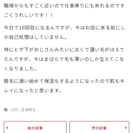
職場からもすごく近いので仕事帰りにも来れるのです
ごくうれしいです！！
今日で10回目になるんですが、今はお店に来る前にし
か自己処理はしていません。
特にヒザ下がおじさんみたいに太くて濃い毛がはえて
たんですが、今はまばらで毛も薄いのしか生えてこな
くなりました。
脱毛に通い始めて保湿もするようになったので肌もキ
レイになったと思います。
20代
,
全身脱毛
前の記事
次の記事