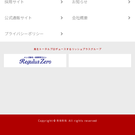
採用サイト
お知らせ
公式通販サイト
会社概要
プライバシーポリシー
美をトータルプロデュースするリッシュプラスグループ
Copyright © RINRIN. All rights reserved