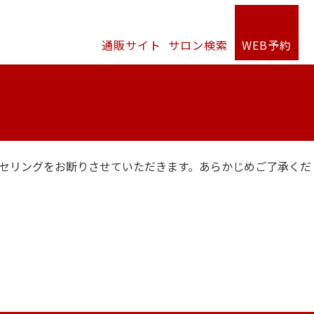
通販サイト
サロン検索
WEB予約
セリングをお断りさせていただきます。あらかじめご了承くだ