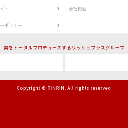
イト
会社概要
ーポリシー
美をトータルプロデュースするリッシュプラスグループ
Copyright © RINRIN. All rights reserved