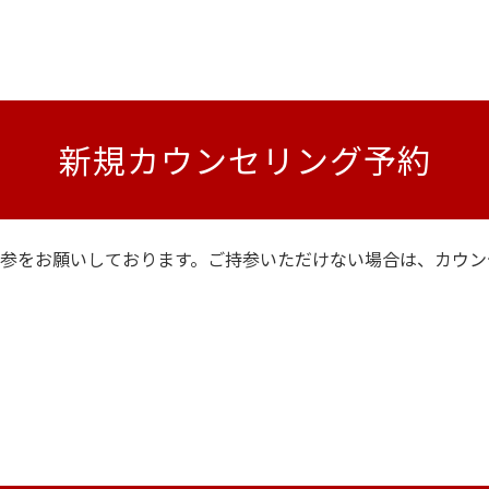
新規カウンセリング予約
参
をお願いしております。ご持参いただけない場合は、カウン