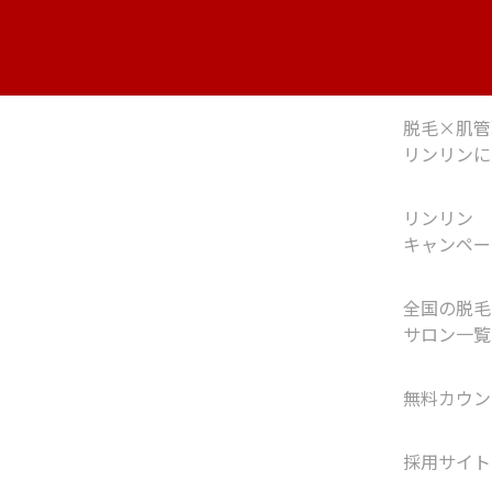
脱毛×肌管
リンリンに
リンリン
キャンペー
全国の脱毛
サロン一覧
無料カウン
採用サイト