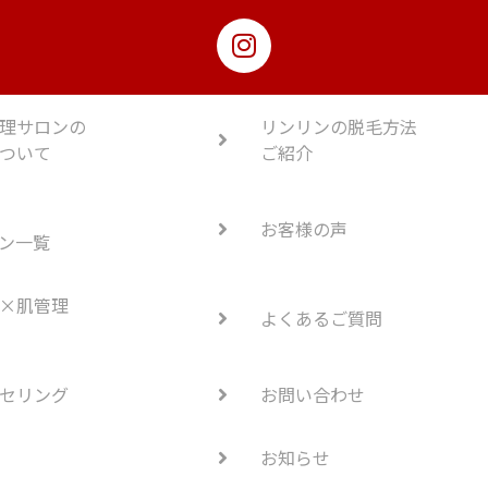
理サロンの
リンリンの脱毛方法
ついて
ご紹介
お客様の声
ン一覧
×肌管理
よくあるご質問
セリング
お問い合わせ
お知らせ