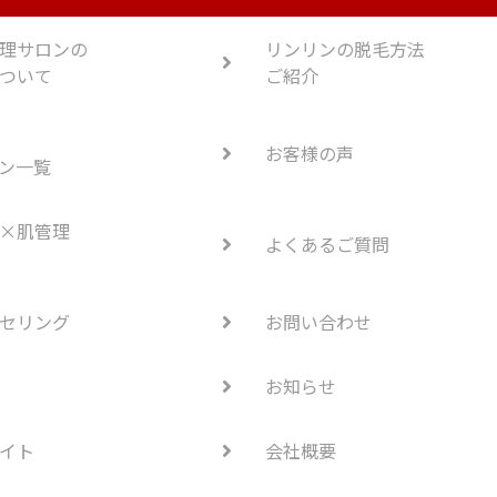
理サロンの
リンリンの脱毛方法
ついて
ご紹介
お客様の声
ン一覧
×肌管理
よくあるご質問
セリング
お問い合わせ
お知らせ
イト
会社概要