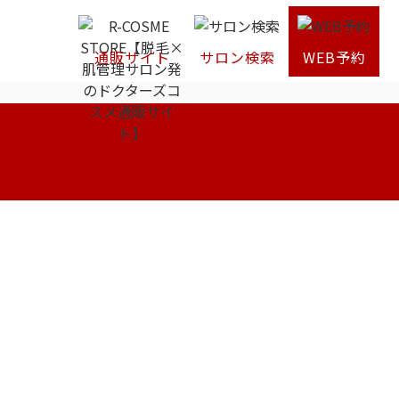
通販サイト
サロン検索
WEB予約