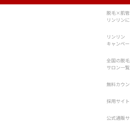
脱毛×肌管
リンリンに
リンリン
キャンペー
全国の脱毛
サロン一覧
無料カウン
採用サイト
公式通販サ