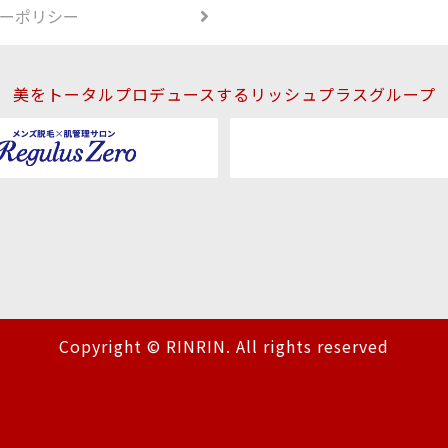
ーポリシー
美をトータルプロデュースするリッシュプラスグループ
Copyright © RINRIN. All rights reserved