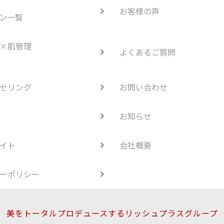
お客様の声
ン一覧
×肌管理
よくあるご質問
セリング
お問い合わせ
お知らせ
イト
会社概要
ーポリシー
美をトータルプロデュースするリッシュプラスグループ