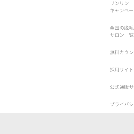
リンリン
キャンペー
全国の脱毛
サロン一覧
無料カウン
採用サイト
公式通販サ
プライバシ