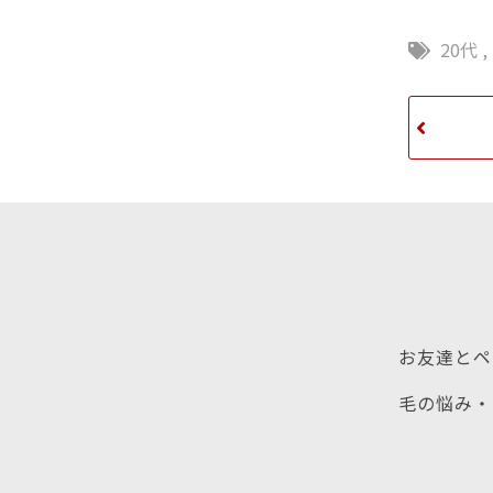
20代
,
お友達とペ
毛の悩み・