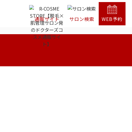
通販サイト
サロン検索
WEB予約