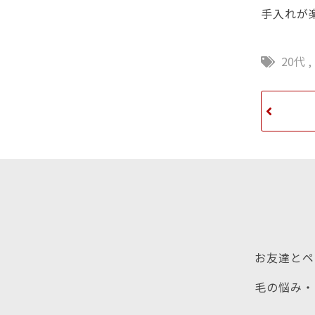
手入れが
20代
,
お友達とペ
毛の悩み・